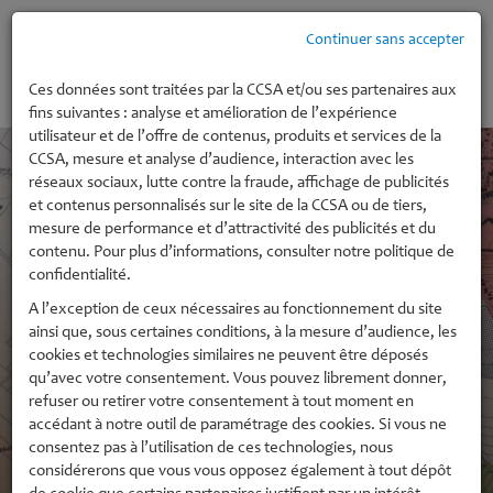
Continuer sans accepter
MENU
Ces données sont traitées par la CCSA et/ou ses partenaires aux
fins suivantes : analyse et amélioration de l’expérience
utilisateur et de l’offre de contenus, produits et services de la
CCSA, mesure et analyse d’audience, interaction avec les
réseaux sociaux, lutte contre la fraude, affichage de publicités
et contenus personnalisés sur le site de la CCSA ou de tiers,
mesure de performance et d’attractivité des publicités et du
contenu. Pour plus d’informations, consulter notre politique de
confidentialité.
A l’exception de ceux nécessaires au fonctionnement du site
ainsi que, sous certaines conditions, à la mesure d’audience, les
cookies et technologies similaires ne peuvent être déposés
qu’avec votre consentement. Vous pouvez librement donner,
refuser ou retirer votre consentement à tout moment en
accédant à notre outil de paramétrage des cookies. Si vous ne
consentez pas à l’utilisation de ces technologies, nous
considérerons que vous vous opposez également à tout dépôt