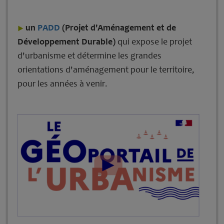
un
PADD
(Projet d'Aménagement et de
Développement Durable)
qui expose le projet
d'urbanisme et détermine les grandes
orientations d'aménagement pour le territoire,
pour les années à venir.