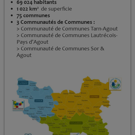
69 024 habitants
1 022 km²
de superficie
75 communes
3 Communautés de Communes :
> Communauté de Communes Tarn-Agout
> Communauté de Communes Lautrécois-
Pays d’Agout
> Communauté de Communes Sor &
Agout