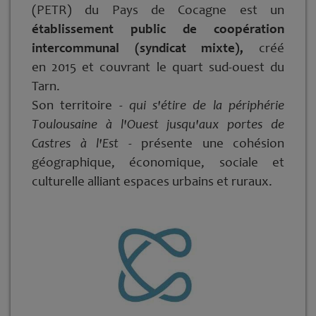
(PETR) du Pays de Cocagne est un
établissement public de coopération
intercommunal (syndicat mixte),
créé
en 2015 et couvrant le quart sud-ouest du
Tarn.
Son territoire
- qui s'étire de la périphérie
Toulousaine à l'Ouest jusqu'aux portes de
Castres à l'Est -
présente une cohésion
géographique, économique, sociale et
culturelle alliant espaces urbains et ruraux.