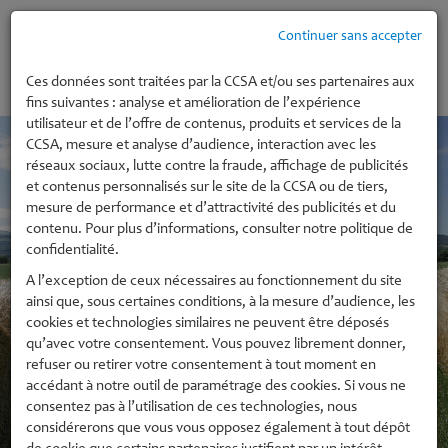
Continuer sans accepter
MENU
Ces données sont traitées par la CCSA et/ou ses partenaires aux
fins suivantes : analyse et amélioration de l’expérience
utilisateur et de l’offre de contenus, produits et services de la
CCSA, mesure et analyse d’audience, interaction avec les
réseaux sociaux, lutte contre la fraude, affichage de publicités
et contenus personnalisés sur le site de la CCSA ou de tiers,
mesure de performance et d’attractivité des publicités et du
contenu. Pour plus d’informations, consulter notre politique de
confidentialité.
A l’exception de ceux nécessaires au fonctionnement du site
ainsi que, sous certaines conditions, à la mesure d’audience, les
cookies et technologies similaires ne peuvent être déposés
qu’avec votre consentement. Vous pouvez librement donner,
refuser ou retirer votre consentement à tout moment en
accédant à notre outil de paramétrage des cookies. Si vous ne
consentez pas à l’utilisation de ces technologies, nous
considérerons que vous vous opposez également à tout dépôt