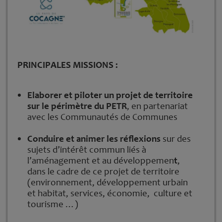
PRINCIPALES MISSIONS :
Elaborer et piloter un projet de territoire
sur le périmètre du PETR
, en partenariat
avec les Communautés de Communes
Conduire et animer les réflexions
sur des
sujets d’intérêt commun liés à
l’aménagement et au développemen
t
,
dans le cadre de ce projet de territoire
(environnement, développement urbain
et habitat, services, économie, culture et
tourisme …)