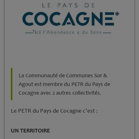
La Communauté de Communes Sor &
Agout est membre du PETR du Pays de
Cocagne avec 2 autres collectivités.
Le PETR du Pays de Cocagne c’est :
UN TERRITOIRE