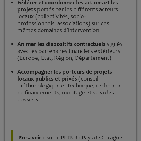
Fédérer et coordonner les actions et les
projets
portés par les différents acteurs
locaux (collectivités, socio-
professionnels, associations) sur ces
mêmes domaines d’intervention
Animer les dispositifs contractuels
signés
avec les partenaires financiers extérieurs
(Europe, Etat, Région, Département)
Accompagner les porteurs de projets
locaux publics et privés
(conseil
méthodologique et technique, recherche
de financements, montage et suivi des
dossiers…
En savoir +
sur le PETR du Pays de Cocagne