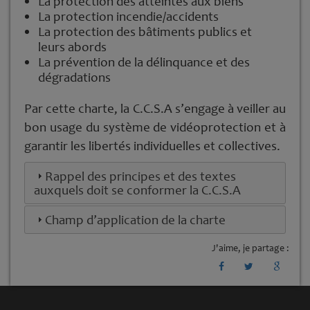
La protection des atteintes aux biens
La protection incendie/accidents
La protection des bâtiments publics et
leurs abords
La prévention de la délinquance et des
dégradations
Par cette charte, la C.C.S.A s’engage à veiller au
bon usage du système de vidéoprotection et à
garantir les libertés individuelles et collectives.
Rappel des principes et des textes
auxquels doit se conformer la C.C.S.A
Champ d’application de la charte
J'aime, je partage :