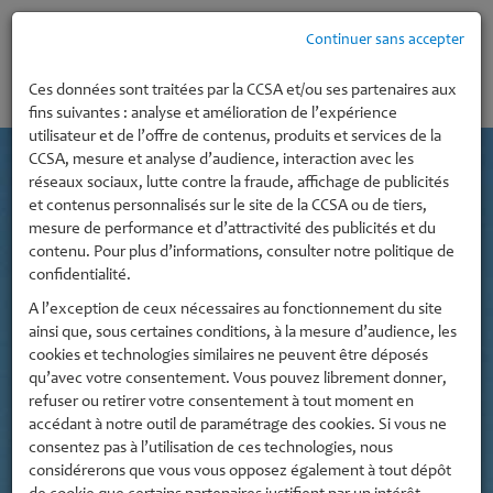
Continuer sans accepter
MENU
Ces données sont traitées par la CCSA et/ou ses partenaires aux
fins suivantes : analyse et amélioration de l’expérience
utilisateur et de l’offre de contenus, produits et services de la
CCSA, mesure et analyse d’audience, interaction avec les
réseaux sociaux, lutte contre la fraude, affichage de publicités
et contenus personnalisés sur le site de la CCSA ou de tiers,
mesure de performance et d’attractivité des publicités et du
contenu. Pour plus d’informations, consulter notre politique de
confidentialité.
A l’exception de ceux nécessaires au fonctionnement du site
ainsi que, sous certaines conditions, à la mesure d’audience, les
cookies et technologies similaires ne peuvent être déposés
qu’avec votre consentement. Vous pouvez librement donner,
refuser ou retirer votre consentement à tout moment en
accédant à notre outil de paramétrage des cookies. Si vous ne
consentez pas à l’utilisation de ces technologies, nous
considérerons que vous vous opposez également à tout dépôt