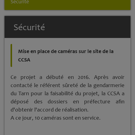
Sécurité
Sécurité
Mise en place de caméras sur le site de la
CCSA
Ce projet a débuté en 2016. Après avoir
contacté le référent sûreté de la gendarmerie
du Tarn pour la faisabilité du projet, la CCSA a
déposé des dossiers en préfecture afin
d'obtenir l'accord de réalisation.
A ce jour, 10 caméras sont en service.