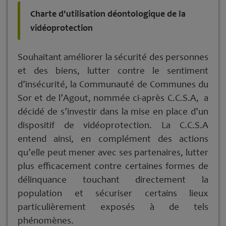
Charte d'utilisation déontologique de la
vidéoprotection
Souhaitant améliorer la sécurité des personnes
et des biens, lutter contre le sentiment
d’insécurité, la Communauté de Communes du
Sor et de l’Agout, nommée ci-après C.C.S.A, a
décidé de s’investir dans la mise en place d’un
dispositif de vidéoprotection. La C.C.S.A
entend ainsi, en complément des actions
qu’elle peut mener avec ses partenaires, lutter
plus efficacement contre certaines formes de
délinquance touchant directement la
population et sécuriser certains lieux
particulièrement exposés à de tels
phénomènes.