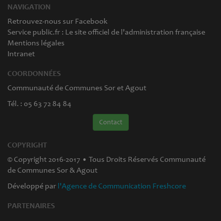
NAVIGATION
Retrouvez-nous sur Facebook
Service public.fr : Le site officiel de l'administration française
Mentions légales
Intranet
COORDONNÉES
Communauté de Communes Sor et Agout
Tél. : 05 63 72 84 84
Contact
COPYRIGHT
© Copyright 2016-2017 • Tous Droits Réservés Communauté
de Communes Sor & Agout
Développé par
l'Agence de Communication Freshcore
PARTENAIRES