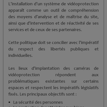
L’installation d’un système de vidéoprotection
apparaît comme un outil de compréhension
des moyens d’analyse et de maîtrise du site,
ainsi que d’intervention et de réactivité de ses
services et de ceux de ses partenaires.
Cette politique doit se concilier avec l’impératif
du respect des libertés publiques et
individuelles.
Les lieux d’implantation des caméras de
vidéoprotection répondent aux
problématiques existantes sur certains
espaces et respectent les impératifs législatifs
fixés. Les principaux objectifs sont :
La sécurité des personnes