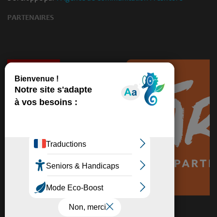
PARTENAIRES