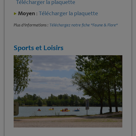
Télécharger la plaquette
Moyen
:
Télécharger la plaquette
Plus d'informations :
Téléchargez notre fiche "Faune & Flore"
Sports et Loisirs