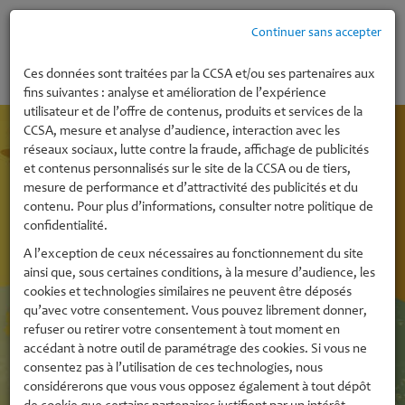
Continuer sans accepter
MENU
Ces données sont traitées par la CCSA et/ou ses partenaires aux
fins suivantes : analyse et amélioration de l’expérience
utilisateur et de l’offre de contenus, produits et services de la
CCSA, mesure et analyse d’audience, interaction avec les
réseaux sociaux, lutte contre la fraude, affichage de publicités
et contenus personnalisés sur le site de la CCSA ou de tiers,
mesure de performance et d’attractivité des publicités et du
contenu. Pour plus d’informations, consulter notre politique de
confidentialité.
A l’exception de ceux nécessaires au fonctionnement du site
ainsi que, sous certaines conditions, à la mesure d’audience, les
cookies et technologies similaires ne peuvent être déposés
qu’avec votre consentement. Vous pouvez librement donner,
refuser ou retirer votre consentement à tout moment en
accédant à notre outil de paramétrage des cookies. Si vous ne
consentez pas à l’utilisation de ces technologies, nous
considérerons que vous vous opposez également à tout dépôt