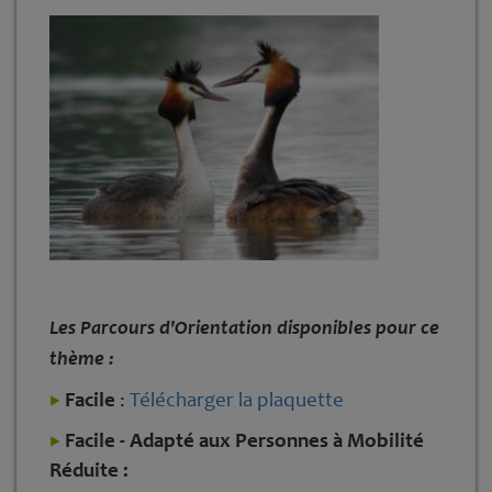
Les Parcours d'Orientation disponibles pour ce
thème :
Facile
:
Télécharger la plaquette
Facile - Adapté aux Personnes à Mobilité
Réduite :