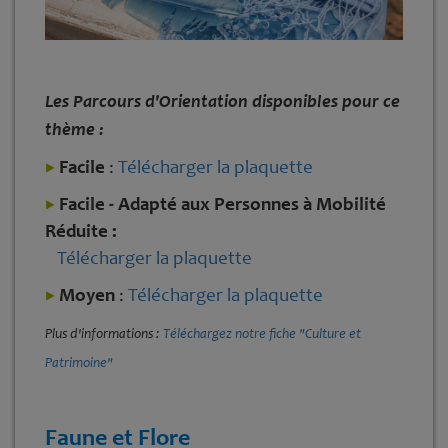
Les Parcours d'Orientation disponibles pour ce
thème :
Facile
:
Télécharger la plaquette
Facile - Adapté aux Personnes à Mobilité
Réduite :
Télécharger la plaquette
Moyen
:
Télécharger la plaquette
Plus d'informations :
Téléchargez notre fiche "Culture et
Patrimoine"
Faune et Flore