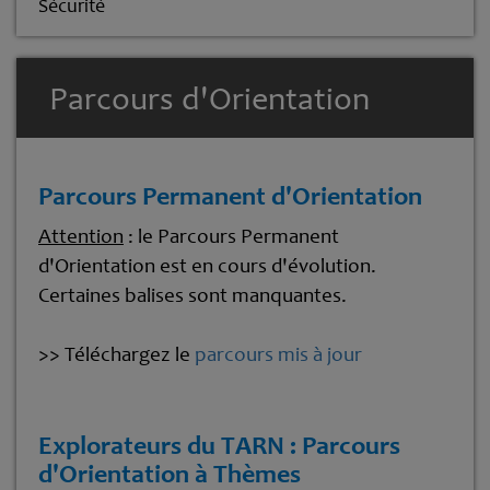
Sécurité
Parcours d'Orientation
Parcours Permanent d'Orientation
Attention
: le Parcours Permanent
d'Orientation est en cours d'évolution.
Certaines balises sont manquantes.
>> Téléchargez le
parcours mis à jour
Explorateurs du TARN : Parcours
d'Orientation à Thèmes