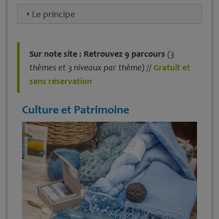
Le principe
Sur note site : Retrouvez 9 parcours
(3
thèmes et 3 niveaux par thème) //
Gratuit et
sans réservation
Culture et Patrimoine