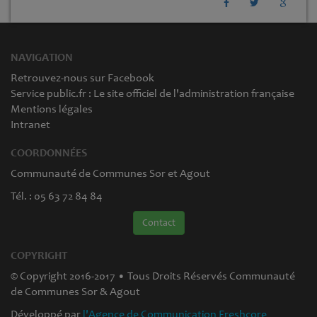
NAVIGATION
Retrouvez-nous sur Facebook
Service public.fr : Le site officiel de l'administration française
Mentions légales
Intranet
COORDONNÉES
Communauté de Communes Sor et Agout
Tél. : 05 63 72 84 84
Contact
COPYRIGHT
© Copyright 2016-2017 • Tous Droits Réservés Communauté
de Communes Sor & Agout
Développé par
l'Agence de Communication Freshcore