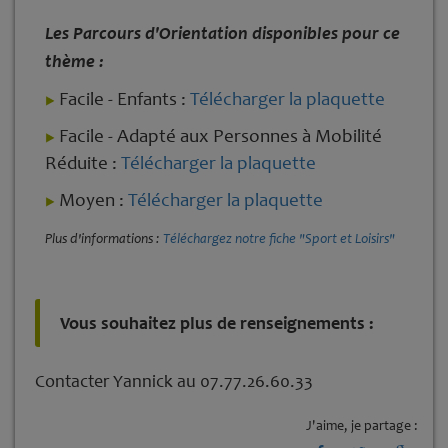
Les Parcours d'Orientation disponibles pour ce
thème :
Facile - Enfants :
Télécharger la plaquette
Facile - Adapté aux Personnes à Mobilité
Réduite :
Télécharger la plaquette
Moyen :
Télécharger la plaquette
Plus d'informations :
Téléchargez notre fiche "Sport et Loisirs"
Vous souhaitez plus de renseignements :
Contacter Yannick au 07.77.26.60.33
J'aime, je partage :