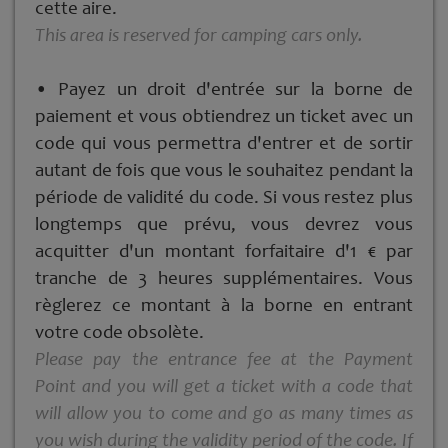
cette aire.
This area is reserved for camping cars only.
• Payez un droit d'entrée sur la borne de
paiement et vous obtiendrez un ticket avec un
code qui vous permettra d'entrer et de sortir
autant de fois que vous le souhaitez pendant la
période de validité du code. Si vous restez plus
longtemps que prévu, vous devrez vous
acquitter d'un montant forfaitaire d'1 € par
tranche de 3 heures supplémentaires. Vous
règlerez ce montant à la borne en entrant
votre code obsolète.
Please pay the entrance fee at the Payment
Point and you will get a ticket with a code that
will allow you to come and go as many times as
you wish during the validity period of the code. If