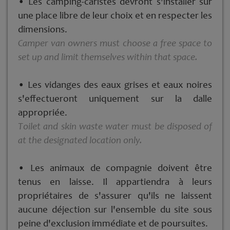
• Les camping-­caristes devront s'installer sur
une place libre de leur choix et en respecter les
dimensions.
Camper van owners must choose a free space to
set up and limit themselves within that space.
• Les vidanges des eaux grises et eaux noires
s'effectueront uniquement sur la dalle
appropriée.
Toilet and skin waste water must be disposed of
at the designated location only.
• Les animaux de compagnie doivent être
tenus en laisse. Il appartiendra à leurs
propriétaires de s'assurer qu'ils ne laissent
aucune déjection sur l'ensemble du site sous
peine d'exclusion immédiate et de poursuites.