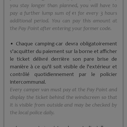
you stay longer than planned, you will have to
pay a further lump sum of €1 for every 3 hours
additional period. You can pay this amount at
the Pay Point after entering your former code.
• Chaque camping­-car devra obligatoirement
s'acquitter du paiement sur la borne et afficher
le ticket délivré derrière son pare ­brise de
manière à ce qu'il soit visible de l'extérieur et
contrôlé quotidiennement par le policier
intercommunal.
Every camper van must pay at the Pay Point and
display the ticket behind the windscreen so that
it is visible from outside and may be checked by
the local police daily.