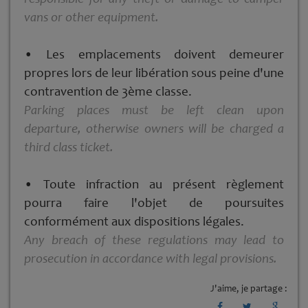
vans or other equipment.
• Les emplacements doivent demeurer
propres lors de leur libération sous peine d'une
contravention de 3ème classe.
Parking places must be left clean upon
departure, otherwise owners will be charged a
third class ticket.
• Toute infraction au présent règlement
pourra faire l'objet de poursuites
conformément aux dispositions légales.
Any breach of these regulations may lead to
prosecution in accordance with legal provisions.
J'aime, je partage :