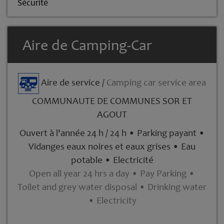
Sécurité
Aire de Camping-Car
Aire de service /
Camping car service area
COMMUNAUTE DE COMMUNES SOR ET
AGOUT
Ouvert à l'année 24 h / 24 h • Parking payant •
Vidanges eaux noires et eaux grises • Eau
potable • Electricité
Open all year 24 hrs a day • Pay Parking •
Toilet and grey water disposal • Drinking water
• Electricity