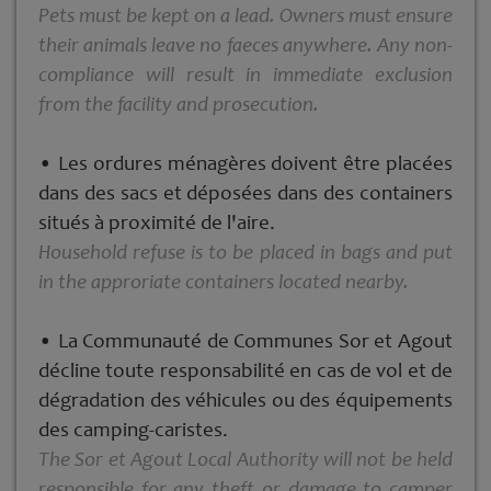
Pets must be kept on a lead. Owners must ensure
their animals leave no faeces anywhere. Any non-
compliance will result in immediate
exclusion
from the facility and prosecution.
• Les ordures ménagères doivent être placées
dans des sacs et déposées dans des containers
situés à proximité de l'aire.
Household refuse is to be placed in bags and put
in the approriate containers located nearby.
• La Communauté de Communes Sor et Agout
décline toute responsabilité en cas de vol et de
dégradation des véhicules ou des équipements
des camping-­caristes.
The Sor et Agout Local Authority will not be held
responsible for any theft or damage to camper