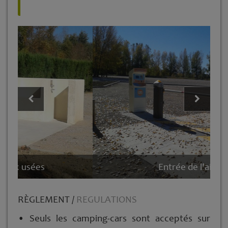
Entrée de l'aire
RÈGLEMENT /
REGULATIONS
• Seuls les camping-­cars sont acceptés sur