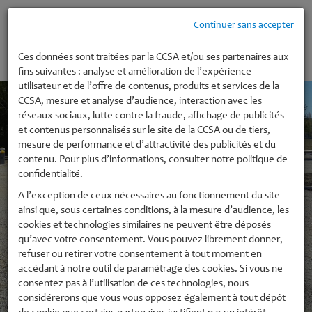
Continuer sans accepter
MENU
Ces données sont traitées par la CCSA et/ou ses partenaires aux
fins suivantes : analyse et amélioration de l’expérience
utilisateur et de l’offre de contenus, produits et services de la
CCSA, mesure et analyse d’audience, interaction avec les
réseaux sociaux, lutte contre la fraude, affichage de publicités
et contenus personnalisés sur le site de la CCSA ou de tiers,
mesure de performance et d’attractivité des publicités et du
contenu. Pour plus d’informations, consulter notre politique de
confidentialité.
A l’exception de ceux nécessaires au fonctionnement du site
ainsi que, sous certaines conditions, à la mesure d’audience, les
cookies et technologies similaires ne peuvent être déposés
qu’avec votre consentement. Vous pouvez librement donner,
refuser ou retirer votre consentement à tout moment en
accédant à notre outil de paramétrage des cookies. Si vous ne
consentez pas à l’utilisation de ces technologies, nous
considérerons que vous vous opposez également à tout dépôt