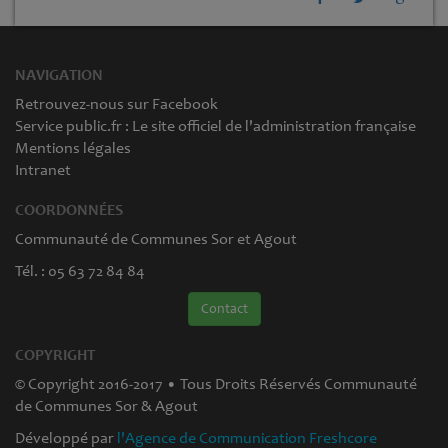
NAVIGATION
Retrouvez-nous sur Facebook
Service public.fr : Le site officiel de l'administration française
Mentions légales
Intranet
COORDONNÉES
Communauté de Communes Sor et Agout
Tél. : 05 63 72 84 84
Contact
COPYRIGHT
© Copyright 2016-2017 • Tous Droits Réservés Communauté
de Communes Sor & Agout
Développé par
l'Agence de Communication Freshcore