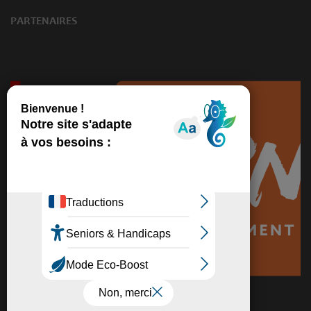
PARTENAIRES