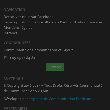
NAVIGATION
Retrouvez-nous sur Facebook
Service public.fr : Le site officiel de l'administration française
Mentions légales
Intranet
COORDONNÉES
Communauté de Communes Sor et Agout
Tél. : 05 63 72 84 84
Contact
COPYRIGHT
© Copyright 2016-2017 • Tous Droits Réservés Communauté
de Communes Sor & Agout
Développé par
l'Agence de Communication Freshcore
PARTENAIRES