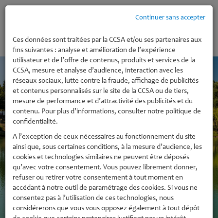
Continuer sans accepter
MENU
Ces données sont traitées par la CCSA et/ou ses partenaires aux
fins suivantes : analyse et amélioration de l’expérience
utilisateur et de l’offre de contenus, produits et services de la
CCSA, mesure et analyse d’audience, interaction avec les
réseaux sociaux, lutte contre la fraude, affichage de publicités
et contenus personnalisés sur le site de la CCSA ou de tiers,
mesure de performance et d’attractivité des publicités et du
contenu. Pour plus d’informations, consulter notre politique de
confidentialité.
A l’exception de ceux nécessaires au fonctionnement du site
ainsi que, sous certaines conditions, à la mesure d’audience, les
cookies et technologies similaires ne peuvent être déposés
qu’avec votre consentement. Vous pouvez librement donner,
refuser ou retirer votre consentement à tout moment en
accédant à notre outil de paramétrage des cookies. Si vous ne
consentez pas à l’utilisation de ces technologies, nous
considérerons que vous vous opposez également à tout dépôt