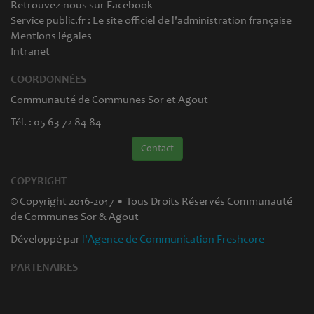
Retrouvez-nous sur Facebook
Service public.fr : Le site officiel de l'administration française
Mentions légales
Intranet
COORDONNÉES
Communauté de Communes Sor et Agout
Tél. : 05 63 72 84 84
Contact
COPYRIGHT
© Copyright 2016-2017 • Tous Droits Réservés Communauté
de Communes Sor & Agout
Développé par
l'Agence de Communication Freshcore
PARTENAIRES