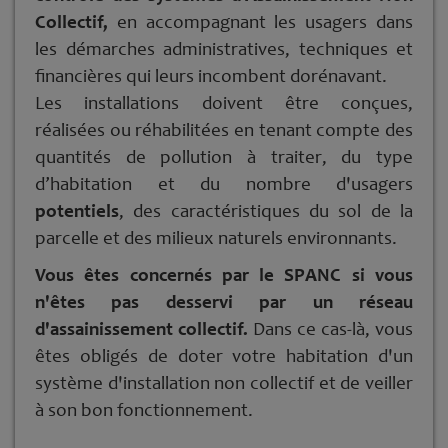
Collectif,
en accompagnant les usagers dans
les démarches administratives, techniques et
financières qui leurs incombent dorénavant.
Les installations doivent être conçues,
réalisées ou réhabilitées en tenant compte des
quantités de pollution à traiter, du type
d’habitation et du nombre d'usagers
potentiels
, des caractéristiques du sol de la
parcelle et des milieux naturels environnants.
Vous êtes concernés par le SPANC si vous
n'êtes pas desservi par un réseau
d'assainissement collectif.
Dans ce cas-là, vous
êtes obligés de doter votre habitation d'un
système d'installation non collectif et de veiller
à son bon fonctionnement.