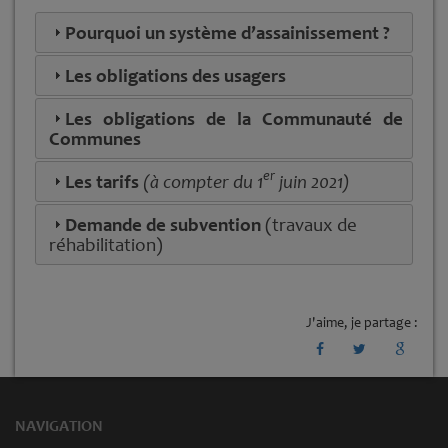
Pourquoi un système d’assainissement ?
Les obligations des usagers
Les obligations de la Communauté de
Communes
er
Les tarifs
(à compter du 1
juin 2021)
Demande de subvention
(travaux de
réhabilitation)
J'aime, je partage :
NAVIGATION