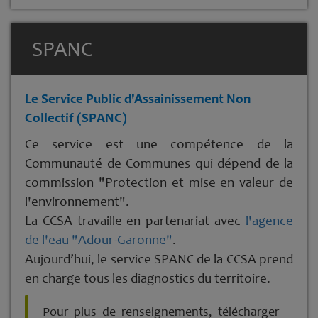
SPANC
Le Service Public d'Assainissement Non
Collectif (SPANC)
Ce service est une compétence de la
Communauté de Communes qui dépend de la
commission "Protection et mise en valeur de
l'environnement".
La CCSA travaille en partenariat avec
l'agence
de l'eau "Adour-Garonne"
.
Aujourd’hui, le service SPANC de la CCSA prend
en charge tous les diagnostics du territoire.
Pour plus de renseignements, télécharger