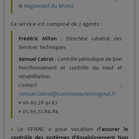
le
Règlement du SPANC
Ce service est composé de 2 agents :
Frédéric Miton
: Directeur Général des
Services Techniques
Samuel Cabrol
: Contrôle périodique de bon
fonctionnement et contrôle du neuf et
réhabilitation
Contact
:
samuel.cabrol@communautesoragout.fr
06.65.78.91.67
05.63.72.84.84
Le SPANC a pour vocation d'
assurer le
contrôle des systèmes d'Assainissement Non