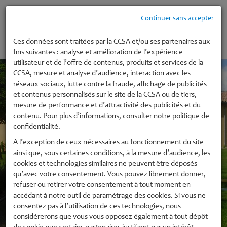
Continuer sans accepter
MENU
Ces données sont traitées par la CCSA et/ou ses partenaires aux
fins suivantes : analyse et amélioration de l’expérience
utilisateur et de l’offre de contenus, produits et services de la
CCSA, mesure et analyse d’audience, interaction avec les
réseaux sociaux, lutte contre la fraude, affichage de publicités
et contenus personnalisés sur le site de la CCSA ou de tiers,
mesure de performance et d’attractivité des publicités et du
contenu. Pour plus d’informations, consulter notre politique de
confidentialité.
A l’exception de ceux nécessaires au fonctionnement du site
ainsi que, sous certaines conditions, à la mesure d’audience, les
cookies et technologies similaires ne peuvent être déposés
qu’avec votre consentement. Vous pouvez librement donner,
refuser ou retirer votre consentement à tout moment en
accédant à notre outil de paramétrage des cookies. Si vous ne
consentez pas à l’utilisation de ces technologies, nous
considérerons que vous vous opposez également à tout dépôt