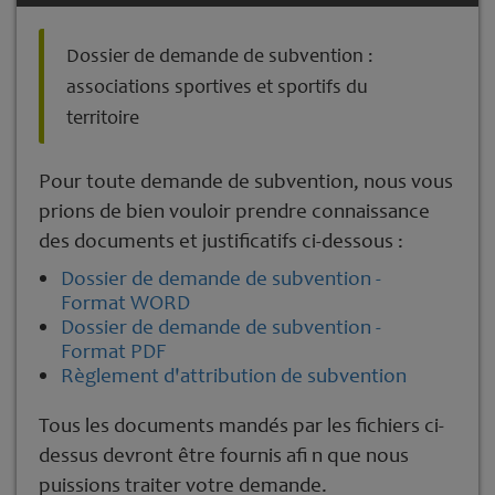
Dossier de demande de subvention :
associations sportives et sportifs du
territoire
Pour toute demande de subvention, nous vous
prions de bien vouloir prendre connaissance
des documents et justificatifs ci-dessous :
Dossier de demande de subvention -
Format WORD
Dossier de demande de subvention -
Format PDF
Règlement d'attribution de subvention
Tous les documents mandés par les fichiers ci-
dessus devront être fournis afi n que nous
puissions traiter votre demande.