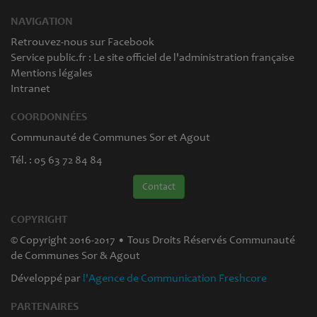
NAVIGATION
Retrouvez-nous sur Facebook
Service public.fr : Le site officiel de l'administration française
Mentions légales
Intranet
COORDONNÉES
Communauté de Communes Sor et Agout
Tél. : 05 63 72 84 84
Contact
COPYRIGHT
© Copyright 2016-2017 • Tous Droits Réservés Communauté
de Communes Sor & Agout
Développé par
l'Agence de Communication Freshcore
PARTENAIRES