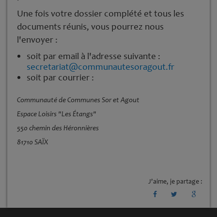
Une fois votre dossier complété et tous les
documents réunis, vous pourrez nous
l'envoyer :
soit par email à l'adresse suivante :
secretariat@communautesoragout.fr
soit par courrier :
Communauté de Communes Sor et Agout
Espace Loisirs "Les Étangs"
550 chemin des Héronnières
81710 SAÏX
J'aime, je partage :