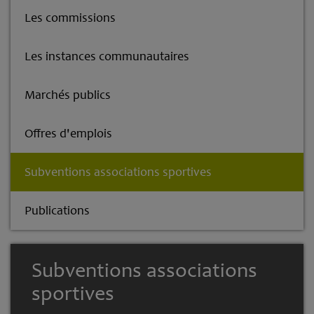
Les commissions
Les instances communautaires
Marchés publics
Offres d'emplois
Subventions associations sportives
Publications
Subventions associations
sportives