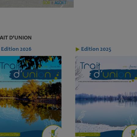
AIT D'UNION
Edition 2026
Edition 2025