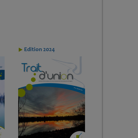
Edition 2024