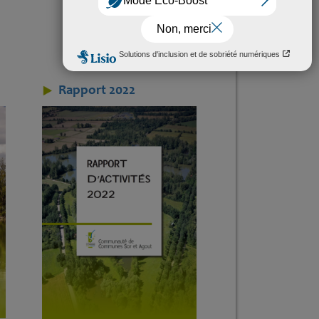
Rapport 2022