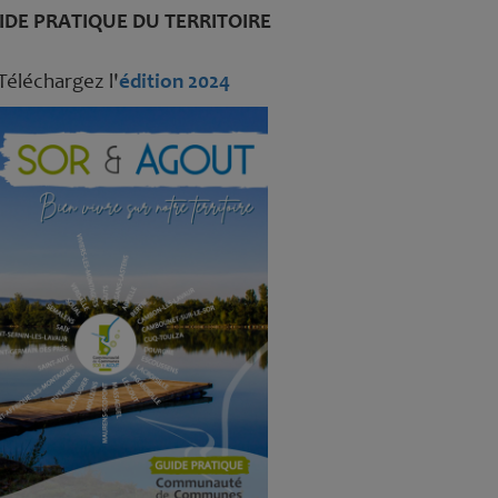
IDE PRATIQUE DU TERRITOIRE
Téléchargez l'
édition 2024