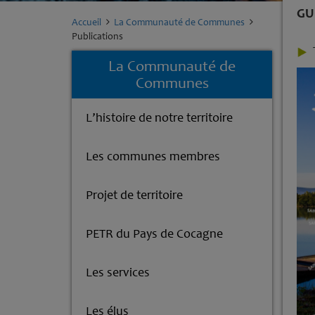
GU
Accueil
La Communauté de Communes
Publications
La Communauté de
Communes
L’histoire de notre territoire
Les communes membres
Projet de territoire
PETR du Pays de Cocagne
Les services
Les élus