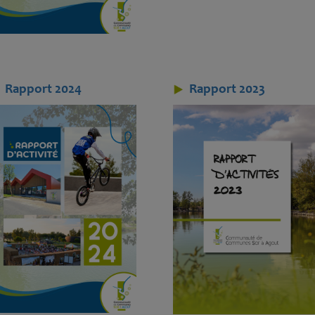
Rapport 2024
Rapport 2023