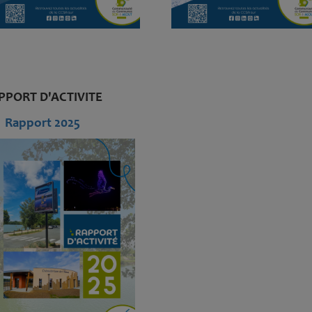
PPORT D'ACTIVITE
Rapport 2025