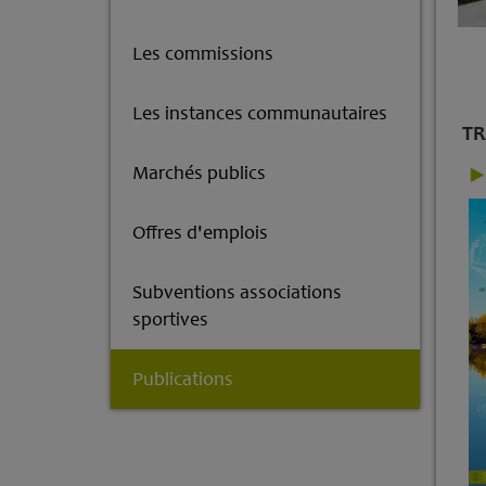
Les commissions
Les instances communautaires
TR
Marchés publics
Offres d'emplois
Subventions associations
sportives
Publications