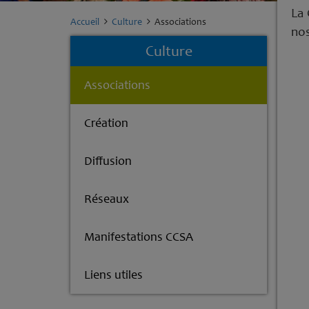
La 
Accueil
Culture
Associations
nos
Culture
Associations
Création
Diffusion
Réseaux
Manifestations CCSA
Liens utiles