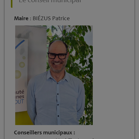
Maire
: BIÉZUS Patrice
Conseillers municipaux :
er