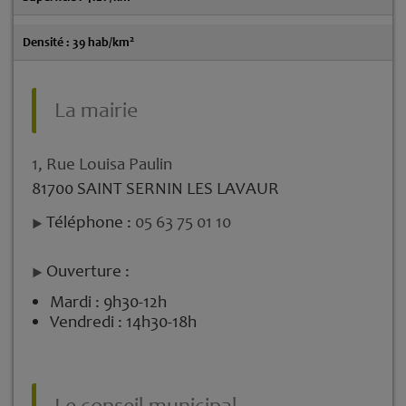
2
Densité : 39 hab/km
La mairie
1, Rue Louisa Paulin
81700 SAINT SERNIN LES LAVAUR
Téléphone :
05 63 75 01 10
Ouverture :
Mardi : 9h30-12h
Vendredi : 14h30-18h
Le conseil municipal