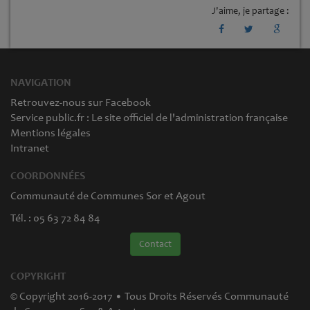
J'aime, je partage :
NAVIGATION
Retrouvez-nous sur Facebook
Service public.fr : Le site officiel de l'administration française
Mentions légales
Intranet
COORDONNÉES
Communauté de Communes Sor et Agout
Tél. : 05 63 72 84 84
Contact
COPYRIGHT
© Copyright 2016-2017 • Tous Droits Réservés Communauté