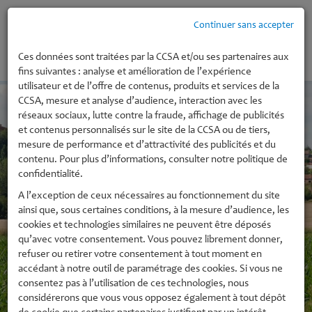
Continuer sans accepter
MENU
Ces données sont traitées par la CCSA et/ou ses partenaires aux
fins suivantes : analyse et amélioration de l’expérience
utilisateur et de l’offre de contenus, produits et services de la
CCSA, mesure et analyse d’audience, interaction avec les
réseaux sociaux, lutte contre la fraude, affichage de publicités
et contenus personnalisés sur le site de la CCSA ou de tiers,
mesure de performance et d’attractivité des publicités et du
contenu. Pour plus d’informations, consulter notre politique de
confidentialité.
A l’exception de ceux nécessaires au fonctionnement du site
ainsi que, sous certaines conditions, à la mesure d’audience, les
cookies et technologies similaires ne peuvent être déposés
qu’avec votre consentement. Vous pouvez librement donner,
refuser ou retirer votre consentement à tout moment en
accédant à notre outil de paramétrage des cookies. Si vous ne
consentez pas à l’utilisation de ces technologies, nous
considérerons que vous vous opposez également à tout dépôt