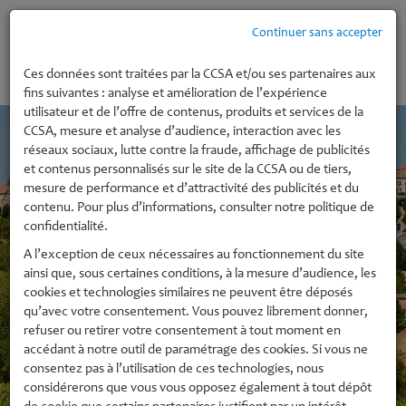
Continuer sans accepter
MENU
Ces données sont traitées par la CCSA et/ou ses partenaires aux
fins suivantes : analyse et amélioration de l’expérience
utilisateur et de l’offre de contenus, produits et services de la
CCSA, mesure et analyse d’audience, interaction avec les
réseaux sociaux, lutte contre la fraude, affichage de publicités
et contenus personnalisés sur le site de la CCSA ou de tiers,
mesure de performance et d’attractivité des publicités et du
contenu. Pour plus d’informations, consulter notre politique de
confidentialité.
A l’exception de ceux nécessaires au fonctionnement du site
ainsi que, sous certaines conditions, à la mesure d’audience, les
cookies et technologies similaires ne peuvent être déposés
qu’avec votre consentement. Vous pouvez librement donner,
refuser ou retirer votre consentement à tout moment en
accédant à notre outil de paramétrage des cookies. Si vous ne
consentez pas à l’utilisation de ces technologies, nous
considérerons que vous vous opposez également à tout dépôt