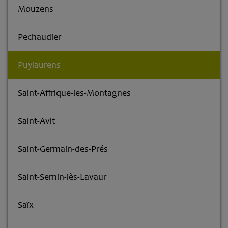
Mouzens
Pechaudier
Puylaurens
Saint-Affrique-les-Montagnes
Saint-Avit
Saint-Germain-des-Prés
Saint-Sernin-lès-Lavaur
Saïx