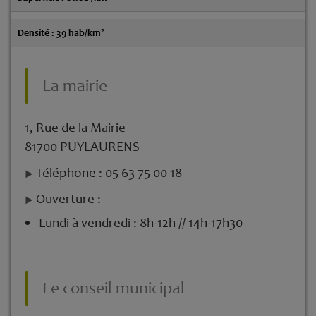
2
Densité : 39 hab/km
La mairie
1, Rue de la Mairie
81700 PUYLAURENS
Téléphone : 05 63 75 00 18
Ouverture :
Lundi à vendredi : 8h-12h // 14h-17h30
Le conseil municipal