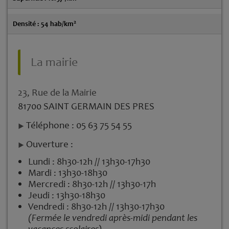
2
Densité : 54 hab/km
La mairie
23, Rue de la Mairie
81700 SAINT GERMAIN DES PRES
Téléphone : 05 63 75 54 55
Ouverture :
Lundi : 8h30-12h // 13h30-17h30
Mardi : 13h30-18h30
Mercredi : 8h30-12h // 13h30-17h
Jeudi : 13h30-18h30
Vendredi : 8h30-12h // 13h30-17h30
(Fermée le vendredi après-midi pendant les
vacances scolaires)