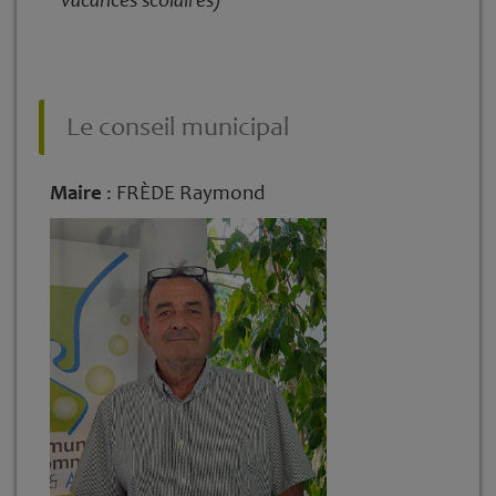
Le conseil municipal
Maire
: FRÈDE Raymond