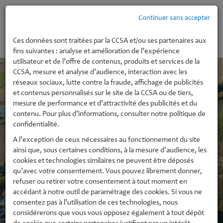
Continuer sans accepter
MENU
Ces données sont traitées par la CCSA et/ou ses partenaires aux
fins suivantes : analyse et amélioration de l’expérience
utilisateur et de l’offre de contenus, produits et services de la
CCSA, mesure et analyse d’audience, interaction avec les
réseaux sociaux, lutte contre la fraude, affichage de publicités
et contenus personnalisés sur le site de la CCSA ou de tiers,
mesure de performance et d’attractivité des publicités et du
contenu. Pour plus d’informations, consulter notre politique de
confidentialité.
A l’exception de ceux nécessaires au fonctionnement du site
ainsi que, sous certaines conditions, à la mesure d’audience, les
cookies et technologies similaires ne peuvent être déposés
qu’avec votre consentement. Vous pouvez librement donner,
refuser ou retirer votre consentement à tout moment en
accédant à notre outil de paramétrage des cookies. Si vous ne
consentez pas à l’utilisation de ces technologies, nous
considérerons que vous vous opposez également à tout dépôt