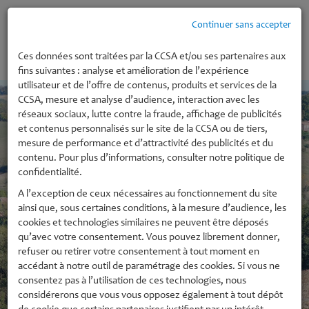
Continuer sans accepter
MENU
Ces données sont traitées par la CCSA et/ou ses partenaires aux
fins suivantes : analyse et amélioration de l’expérience
utilisateur et de l’offre de contenus, produits et services de la
CCSA, mesure et analyse d’audience, interaction avec les
réseaux sociaux, lutte contre la fraude, affichage de publicités
et contenus personnalisés sur le site de la CCSA ou de tiers,
mesure de performance et d’attractivité des publicités et du
contenu. Pour plus d’informations, consulter notre politique de
confidentialité.
A l’exception de ceux nécessaires au fonctionnement du site
ainsi que, sous certaines conditions, à la mesure d’audience, les
cookies et technologies similaires ne peuvent être déposés
qu’avec votre consentement. Vous pouvez librement donner,
refuser ou retirer votre consentement à tout moment en
accédant à notre outil de paramétrage des cookies. Si vous ne
consentez pas à l’utilisation de ces technologies, nous
considérerons que vous vous opposez également à tout dépôt