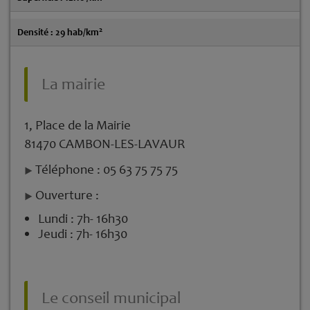
2
Densité : 29 hab/km
La mairie
1, Place de la Mairie
81470 CAMBON-LES-LAVAUR
Téléphone : 05 63 75 75 75
Ouverture :
Lundi : 7h- 16h30
Jeudi : 7h- 16h30
Le conseil municipal