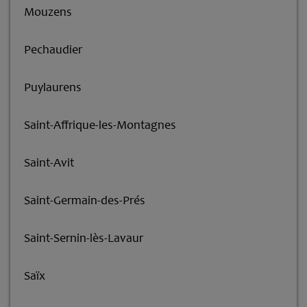
Mouzens
Pechaudier
Puylaurens
Saint-Affrique-les-Montagnes
Saint-Avit
Saint-Germain-des-Prés
Saint-Sernin-lès-Lavaur
Saïx