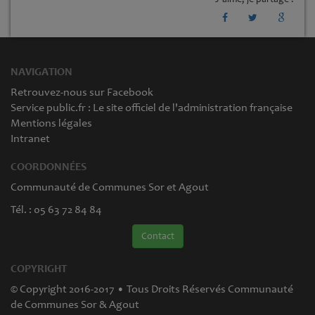
NAVIGATION
Retrouvez-nous sur Facebook
Service public.fr : Le site officiel de l'administration française
Mentions légales
Intranet
COORDONNÉES
Communauté de Communes Sor et Agout
Tél. : 05 63 72 84 84
Contact
COPYRIGHT
© Copyright 2016-2017 • Tous Droits Réservés Communauté
de Communes Sor & Agout