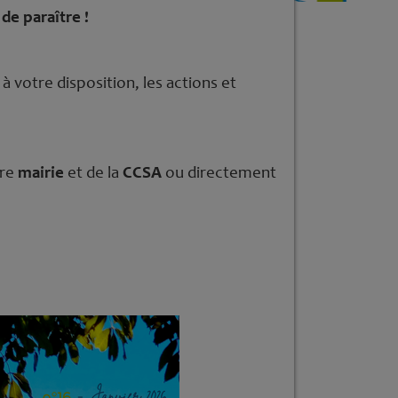
de paraître !
 à votre disposition, les actions et
tre
mairie
et de la
CCSA
ou directement