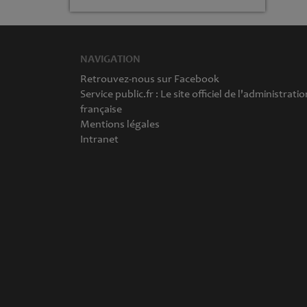
NAVIGATION
Retrouvez-nous sur Facebook
Service public.fr : Le site officiel de l'administratio
française
Mentions légales
Intranet