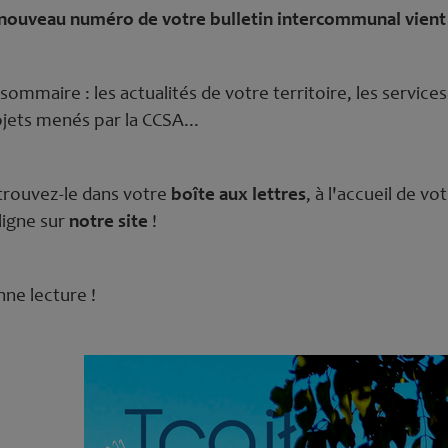
nouveau numéro de votre bulletin intercommunal vient 
sommaire : les actualités de votre territoire, les services
jets menés par la CCSA...
rouvez-le dans votre
boîte aux lettres
, à l'accueil de vo
ligne sur
notre site
!
ne lecture !