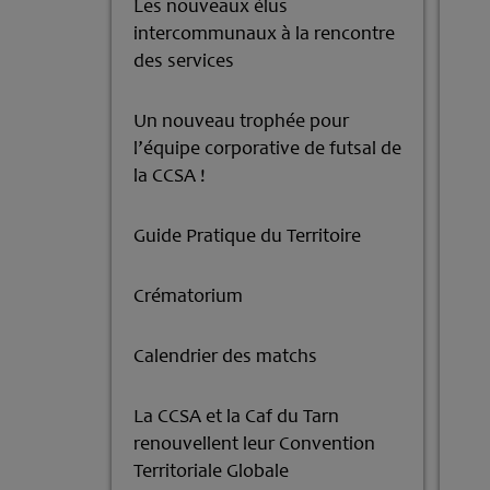
Les nouveaux élus
intercommunaux à la rencontre
des services
Un nouveau trophée pour
l’équipe corporative de futsal de
la CCSA !
Guide Pratique du Territoire
Crématorium
Calendrier des matchs
La CCSA et la Caf du Tarn
renouvellent leur Convention
Territoriale Globale