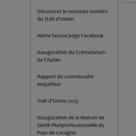
Découvrez le nouveau numéro
du Trait d'Union
Alerte fausse page Facebook
Inauguration du Crématorium
de l'Autan
Rapport du commissaire
enquêteur
Trait d'Union 2025
Inauguration de la Maison de
Santé Pluriprofessionnelle du
Pays de Cocagne