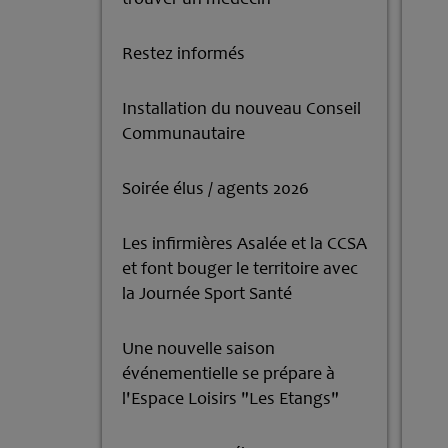
Restez informés
Installation du nouveau Conseil
Communautaire
Soirée élus / agents 2026
Les infirmières Asalée et la CCSA
et font bouger le territoire avec
la Journée Sport Santé
Une nouvelle saison
événementielle se prépare à
l'Espace Loisirs "Les Etangs"