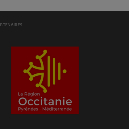
RTENAIRES