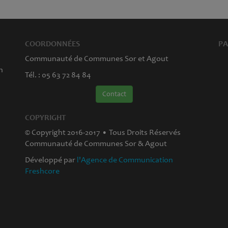
COORDONNÉES
PA
Communauté de Communes Sor et Agout
n
Tél. : 05 63 72 84 84
Contact
COPYRIGHT
© Copyright 2016-2017 • Tous Droits Réservés
Communauté de Communes Sor & Agout
Développé par
l'Agence de Communication
Freshcore