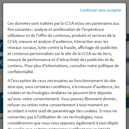
Continuer sans accepter
MENU
Ces données sont traitées par la CCSA et/ou ses partenaires aux
fins suivantes : analyse et amélioration de l’expérience
utilisateur et de l’offre de contenus, produits et services de la
CCSA, mesure et analyse d’audience, interaction avec les
réseaux sociaux, lutte contre la fraude, affichage de publicités
et contenus personnalisés sur le site de la CCSA ou de tiers,
mesure de performance et d’attractivité des publicités et du
contenu. Pour plus d’informations, consulter notre politique de
confidentialité.
A l’exception de ceux nécessaires au fonctionnement du site
ainsi que, sous certaines conditions, à la mesure d’audience, les
cookies et technologies similaires ne peuvent être déposés
qu’avec votre consentement. Vous pouvez librement donner,
refuser ou retirer votre consentement à tout moment en
accédant à notre outil de paramétrage des cookies. Si vous ne
consentez pas à l’utilisation de ces technologies, nous
considérerons que vous vous opposez également à tout dépôt