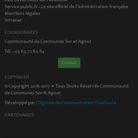
Service public.fr : Le site officiel de l'administration française
Mentions légales
Intranet
COORDONNÉES
Communauté de Communes Sor et Agout
Tél. : 05 63 72 84 84
Contact
COPYRIGHT
© Copyright 2016-2017 • Tous Droits Réservés Communauté
de Communes Sor & Agout
Développé par
l'Agence de Communication Freshcore
PARTENAIRES