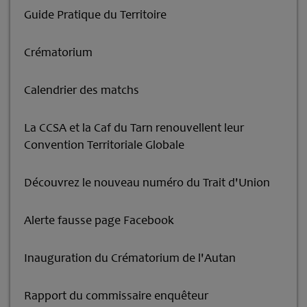
Guide Pratique du Territoire
Crématorium
Calendrier des matchs
La CCSA et la Caf du Tarn renouvellent leur
Convention Territoriale Globale
Découvrez le nouveau numéro du Trait d'Union
Alerte fausse page Facebook
Inauguration du Crématorium de l'Autan
Rapport du commissaire enquêteur