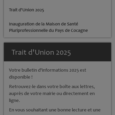
Trait d'Union 2025
Inauguration de la Maison de Santé
Pluriprofessionnelle du Pays de Cocagne
Trait d'Union 2025
Votre bulletin d'informations 2025 est
disponible !
Retrouvez-le dans votre boîte aux lettres,
auprès de votre mairie ou directement en
ligne.
En vous souhaitant une bonne lecture et une