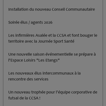
Installation du nouveau Conseil Communautaire
Soirée élus / agents 2026
Les infirmières Asalée et la CCSA et font bouger le
territoire avec la Journée Sport Santé
Une nouvelle saison événementielle se prépare à
l'Espace Loisirs "Les Etangs"
Les nouveaux élus intercommunaux à la
rencontre des services
Un nouveau trophée pour l’équipe corporative de
futsal de la CCSA !