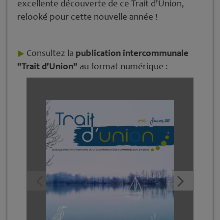
excellente découverte de ce Trait d'Union,
relooké pour cette nouvelle année !
Consultez la
publication intercommunale
"Trait d'Union"
au format numérique :