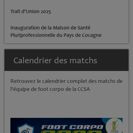
Trait d'Union 2025
Inauguration de la Maison de Santé
Pluriprofessionnelle du Pays de Cocagne
Calendrier des matchs
Retrouvez le calendrier complet des matchs de
l'équipe de foot corpo de la CCSA