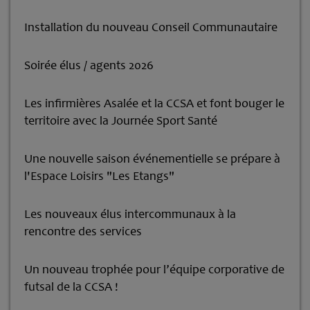
Installation du nouveau Conseil Communautaire
Soirée élus / agents 2026
Les infirmières Asalée et la CCSA et font bouger le
territoire avec la Journée Sport Santé
Une nouvelle saison événementielle se prépare à
l'Espace Loisirs "Les Etangs"
Les nouveaux élus intercommunaux à la
rencontre des services
Un nouveau trophée pour l’équipe corporative de
futsal de la CCSA !