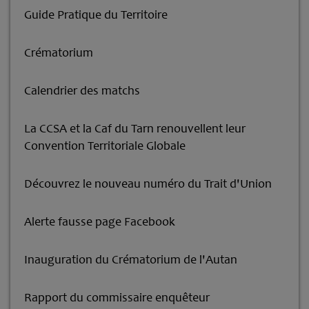
Guide Pratique du Territoire
Crématorium
Calendrier des matchs
La CCSA et la Caf du Tarn renouvellent leur
Convention Territoriale Globale
Découvrez le nouveau numéro du Trait d'Union
Alerte fausse page Facebook
Inauguration du Crématorium de l'Autan
Rapport du commissaire enquêteur