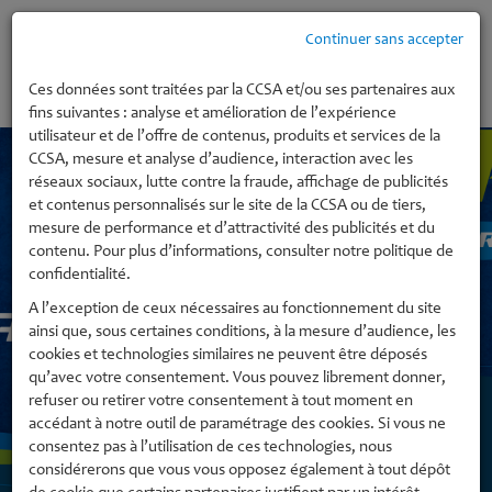
Continuer sans accepter
MENU
Ces données sont traitées par la CCSA et/ou ses partenaires aux
fins suivantes : analyse et amélioration de l’expérience
utilisateur et de l’offre de contenus, produits et services de la
CCSA, mesure et analyse d’audience, interaction avec les
réseaux sociaux, lutte contre la fraude, affichage de publicités
et contenus personnalisés sur le site de la CCSA ou de tiers,
mesure de performance et d’attractivité des publicités et du
contenu. Pour plus d’informations, consulter notre politique de
confidentialité.
A l’exception de ceux nécessaires au fonctionnement du site
ainsi que, sous certaines conditions, à la mesure d’audience, les
cookies et technologies similaires ne peuvent être déposés
qu’avec votre consentement. Vous pouvez librement donner,
refuser ou retirer votre consentement à tout moment en
accédant à notre outil de paramétrage des cookies. Si vous ne
consentez pas à l’utilisation de ces technologies, nous
considérerons que vous vous opposez également à tout dépôt