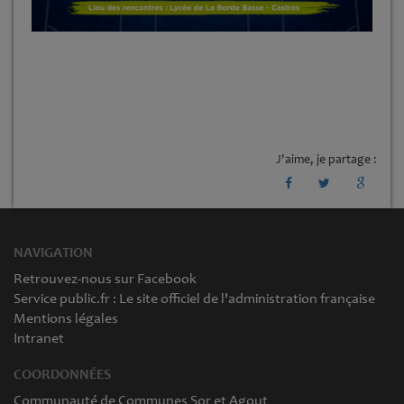
J'aime, je partage :
NAVIGATION
Retrouvez-nous sur Facebook
Service public.fr : Le site officiel de l'administration française
Mentions légales
Intranet
COORDONNÉES
Communauté de Communes Sor et Agout