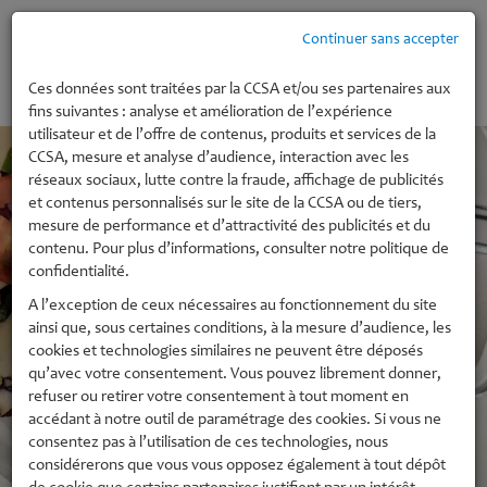
Continuer sans accepter
MENU
Ces données sont traitées par la CCSA et/ou ses partenaires aux
fins suivantes : analyse et amélioration de l’expérience
utilisateur et de l’offre de contenus, produits et services de la
CCSA, mesure et analyse d’audience, interaction avec les
réseaux sociaux, lutte contre la fraude, affichage de publicités
et contenus personnalisés sur le site de la CCSA ou de tiers,
mesure de performance et d’attractivité des publicités et du
contenu. Pour plus d’informations, consulter notre politique de
confidentialité.
A l’exception de ceux nécessaires au fonctionnement du site
ainsi que, sous certaines conditions, à la mesure d’audience, les
cookies et technologies similaires ne peuvent être déposés
qu’avec votre consentement. Vous pouvez librement donner,
refuser ou retirer votre consentement à tout moment en
accédant à notre outil de paramétrage des cookies. Si vous ne
consentez pas à l’utilisation de ces technologies, nous
considérerons que vous vous opposez également à tout dépôt