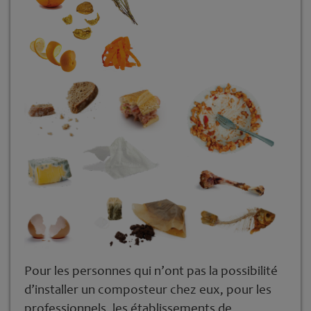
Pour les personnes qui n’ont pas la possibilité
d’installer un composteur chez eux, pour les
professionnels, les établissements de