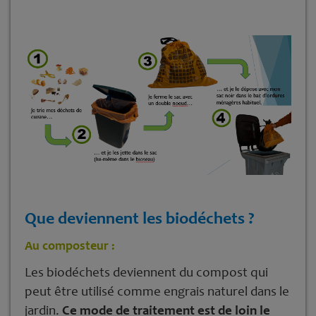
Que deviennent les biodéchets ?
Au composteur :
Les biodéchets deviennent du compost qui
peut être utilisé comme engrais naturel dans le
jardin.
Ce mode de traitement est de loin le