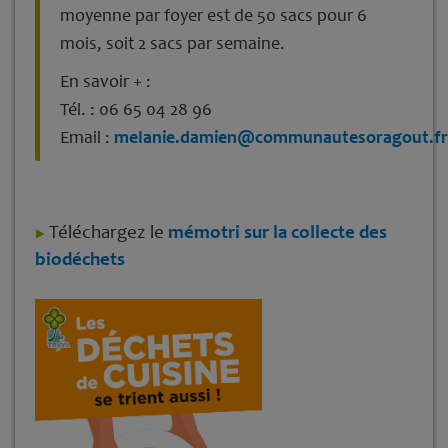
moyenne par foyer est de 50 sacs pour 6
mois, soit 2 sacs par semaine.
En savoir + :
Tél. : 06 65 04 28 96
Email :
melanie.damien@communautesoragout.fr
Téléchargez le
mémotri sur la collecte des
biodéchets