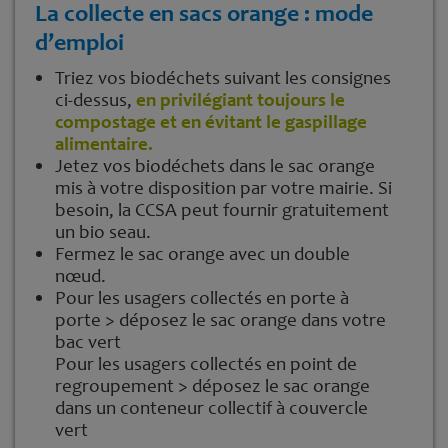
La collecte en sacs orange : mode
d’emploi
Triez vos biodéchets suivant les consignes
ci-dessus,
en privilégiant toujours le
compostage et en évitant le gaspillage
alimentaire.
Jetez vos biodéchets dans le sac orange
mis à votre disposition par votre mairie. Si
besoin, la CCSA peut fournir gratuitement
un bio seau.
Fermez le sac orange avec un double
nœud.
Pour les usagers collectés en porte à
porte > déposez le sac orange dans votre
bac vert
Pour les usagers collectés en point de
regroupement > déposez le sac orange
dans un conteneur collectif à couvercle
vert