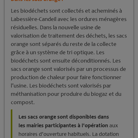
Les biodéchets sont collectés et acheminés à
Labessière-Candeil avec les ordures ménagères
résiduelles. Dans la nouvelle usine de
valorisation de traitement des déchets, les sacs
orange sont séparés du reste de la collecte
grâce à un système de tri optique. Les
biodéchets sont ensuite déconditionnés. Les
sacs orange sont valorisés par un processus de
production de chaleur pour faire fonctionner
l’usine. Les biodéchets sont valorisés par
méthanisation pour produire du biogaz et du
compost.
Les sacs orange sont disponibles dans
les mairies participantes à l'opération
aux
horaires d’ouverture habituels. La dotation