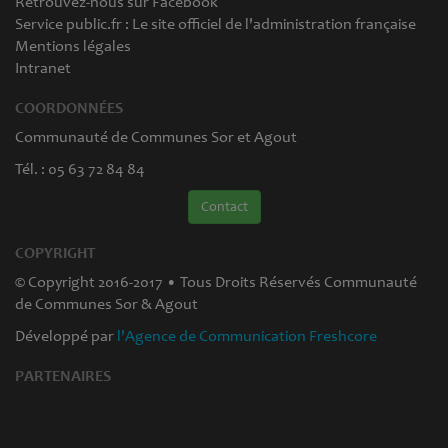
Retrouvez-nous sur Facebook
Service public.fr : Le site officiel de l'administration française
Mentions légales
Intranet
COORDONNÉES
Communauté de Communes Sor et Agout
Tél. : 05 63 72 84 84
Contact
COPYRIGHT
© Copyright 2016-2017 • Tous Droits Réservés Communauté
de Communes Sor & Agout
Développé par
l'Agence de Communication Freshcore
PARTENAIRES