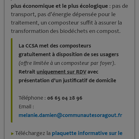
plus économique et le plus écologique
: pas de
transport, pas d’énergie dépensée pour le
traitement, un composteur suffit à assurer la
transformation des biodéchets en compost.
La CCSA met des composteurs
gratuitement à disposition de ses usagers
(offre limitée à un composteur par foyer)
.
Retrait
uniquement sur RDV
avec
présentation d’un justificatif de domicile
Téléphone :
06 65 04 28 96
Email :
melanie.damien@communautesoragout.fr
Téléchargez la
plaquette informative sur le