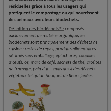
résiduelles grâce à tous les usagers qui
pratiquent le compostage ou qui nourrissent
des animaux avec leurs biodéchets.
Définition des biodéchets* :
composés
exclusivement de matière organique, les
biodéchets sont principalement des déchets de
cuisine : restes de repas, produits alimentaires
périmés sans emballage, épluchures, coquilles
d’œufs, os, marc de café, sachets de thé, croûtes
de fromage, pain dur…mais aussi des déchets
végétaux tel qu’un bouquet de fleurs fanées