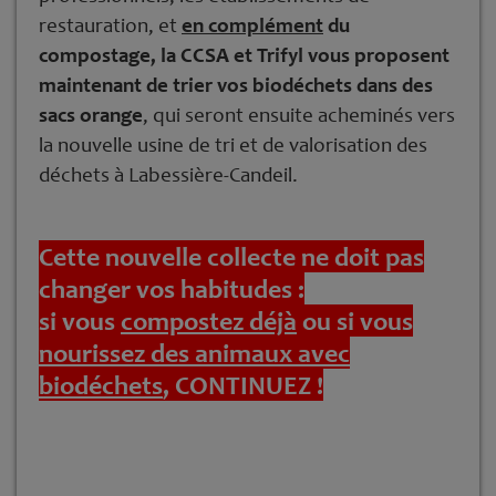
restauration, et
en complément
du
compostage, la CCSA et Trifyl vous proposent
maintenant de trier vos biodéchets dans des
sacs orange
, qui seront ensuite acheminés vers
la nouvelle usine de tri et de valorisation des
déchets à Labessière-Candeil.
Cette nouvelle collecte ne doit pas
changer vos habitudes :
si vous
compostez déjà
ou si vous
nourissez des animaux avec
biodéchets
, CONTINUEZ !