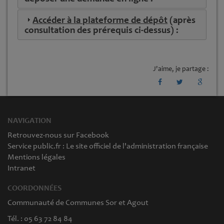
Accéder à la plateforme de dépôt
(après
consultation des prérequis ci-dessus) :
J'aime, je partage :
NAVIGATION
Retrouvez-nous sur Facebook
Service public.fr : Le site officiel de l'administration française
Mentions légales
Intranet
COORDONNÉES
Communauté de Communes Sor et Agout
Tél. : 05 63 72 84 84