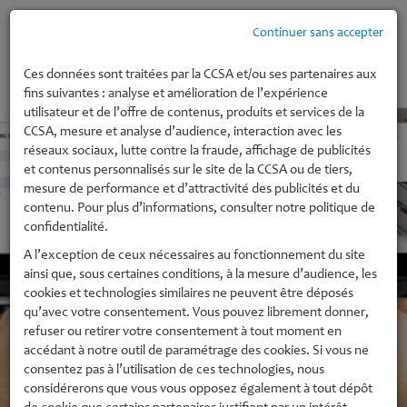
Continuer sans accepter
MENU
Ces données sont traitées par la CCSA et/ou ses partenaires aux
fins suivantes : analyse et amélioration de l’expérience
utilisateur et de l’offre de contenus, produits et services de la
CCSA, mesure et analyse d’audience, interaction avec les
réseaux sociaux, lutte contre la fraude, affichage de publicités
et contenus personnalisés sur le site de la CCSA ou de tiers,
mesure de performance et d’attractivité des publicités et du
contenu. Pour plus d’informations, consulter notre politique de
confidentialité.
A l’exception de ceux nécessaires au fonctionnement du site
ainsi que, sous certaines conditions, à la mesure d’audience, les
cookies et technologies similaires ne peuvent être déposés
qu’avec votre consentement. Vous pouvez librement donner,
refuser ou retirer votre consentement à tout moment en
accédant à notre outil de paramétrage des cookies. Si vous ne
consentez pas à l’utilisation de ces technologies, nous
considérerons que vous vous opposez également à tout dépôt