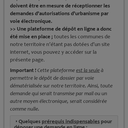
doivent être en mesure de réceptionner les
demandes d’autorisations d’urbanisme par
voie électronique.
>> Une plateforme de dépôt en ligne a donc
été mise en place ;
toutes les communes de
notre territoire n’étant pas dotées d’un site
internet, vous pouvez y accéder sur la
présente page.
Important !
Cette plateforme
est la seule
à
permettre le dépôt de dossier par voie
dématérialisée sur notre territoire. Ainsi, toute
demande qui serait transmise par mail ou un
autre moyen électronique, serait considérée
comme nulle.
Quelques
prérequis indispensables
pour
déposer une demande en ligne :