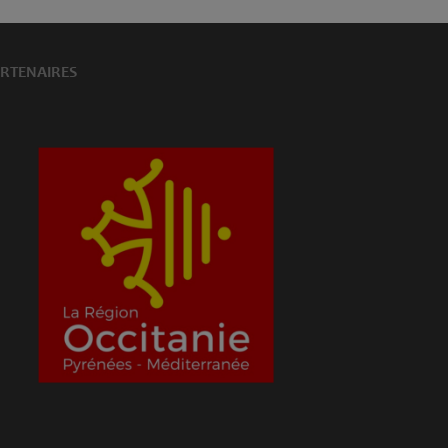
RTENAIRES