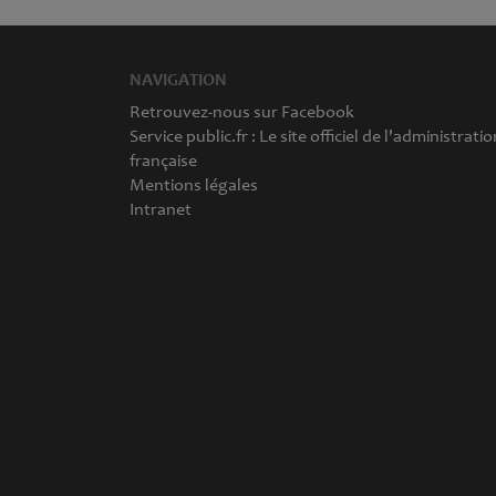
NAVIGATION
Retrouvez-nous sur Facebook
Service public.fr : Le site officiel de l'administratio
française
Mentions légales
Intranet