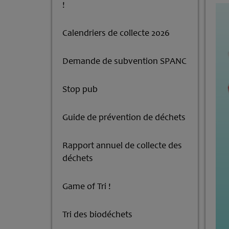
!
Calendriers de collecte 2026
Demande de subvention SPANC
Stop pub
Guide de prévention de déchets
Rapport annuel de collecte des
déchets
Game of Tri !
Tri des biodéchets