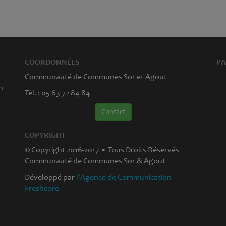
COORDONNÉES
PA
Communauté de Communes Sor et Agout
n
Tél. : 05 63 72 84 84
Contact
COPYRIGHT
© Copyright 2016-2017 • Tous Droits Réservés
Communauté de Communes Sor & Agout
Développé par
l'Agence de Communication
Freshcore