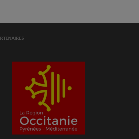
RTENAIRES