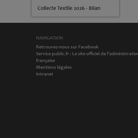
Collecte Textile 2026 - Bilan
NAVIGATION
Retrouvez-nous sur Facebook
Service public.fr : Le site officiel de l'administratio
française
Mentions légales
Intranet