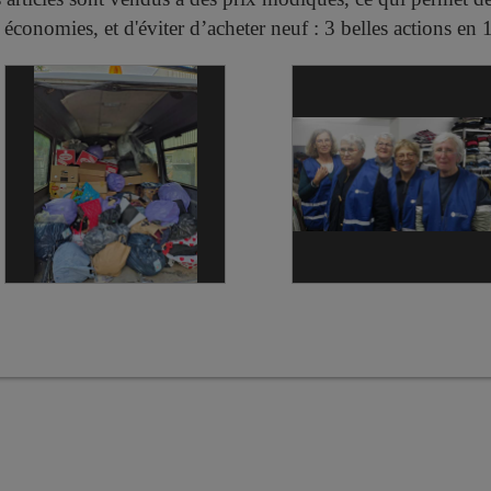
 économies, et d'éviter d’acheter neuf : 3 belles actions en 1