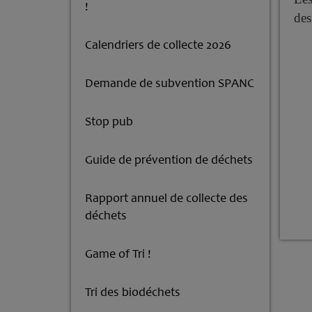
!
des
Calendriers de collecte 2026
Demande de subvention SPANC
Stop pub
Guide de prévention de déchets
Rapport annuel de collecte des
déchets
Game of Tri !
Tri des biodéchets