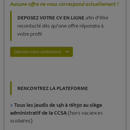
Aucune offre ne vous correspond actuellement ?
DEPOSEZ VOTRE CV EN LIGNE
afin d'être
recontacté dès qu'une offre répondra à
votre profil
Déposez votre candidature
RENCONTREZ LA PLATEFORME
>
Tous les jeudis de 14h à 16h30 au siège
administratif de la CCSA
(hors vacances
scolaires)