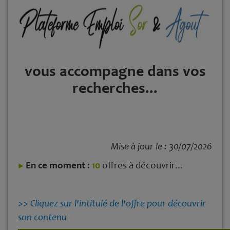
vous accompagne dans vos
recherches...
Mise à jour le : 30/07/2026
En ce moment :
10
offres à découvrir...
>> Cliquez sur l'intitulé de l'offre pour découvrir
son contenu