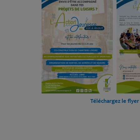
Téléchargez le flyer