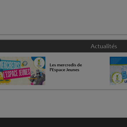
Actualités
Les mercredis de
l'Espace Jeunes