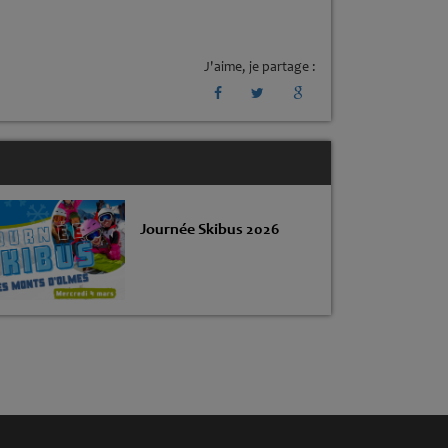
J'aime, je partage :
Journée Skibus 2026