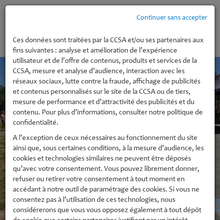
Continuer sans accepter
MENU
Ces données sont traitées par la CCSA et/ou ses partenaires aux
fins suivantes : analyse et amélioration de l’expérience
utilisateur et de l’offre de contenus, produits et services de la
CCSA, mesure et analyse d’audience, interaction avec les
réseaux sociaux, lutte contre la fraude, affichage de publicités
et contenus personnalisés sur le site de la CCSA ou de tiers,
mesure de performance et d’attractivité des publicités et du
contenu. Pour plus d’informations, consulter notre politique de
confidentialité.
A l’exception de ceux nécessaires au fonctionnement du site
ainsi que, sous certaines conditions, à la mesure d’audience, les
cookies et technologies similaires ne peuvent être déposés
qu’avec votre consentement. Vous pouvez librement donner,
refuser ou retirer votre consentement à tout moment en
accédant à notre outil de paramétrage des cookies. Si vous ne
consentez pas à l’utilisation de ces technologies, nous
considérerons que vous vous opposez également à tout dépôt