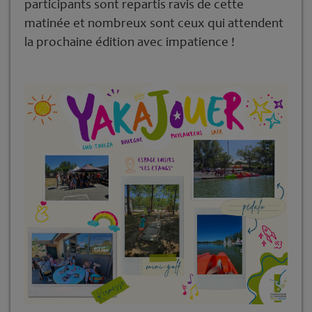
participants sont repartis ravis de cette
matinée et nombreux sont ceux qui attendent
la prochaine édition avec impatience !