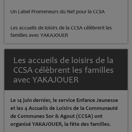
Un Label Promeneurs du Net pour la CCSA
Les accueils de loisirs de la CCSA célèbrent les
familles avec YAKAJOUER
Les accueils de loisirs de la
CCSA célèbrent les familles
avec YAKAJOUER
Le 14 juin dernier, le service Enfance Jeunesse
et les 4 Accueils de Loisirs de la Communauté
de Communes Sor & Agout (CCSA) ont
organisé YAKAJOUER, la fête des familles.