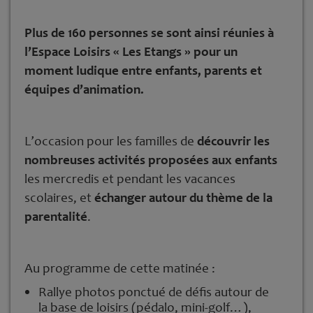
Plus de 160 personnes se sont ainsi réunies à
l’Espace Loisirs « Les Etangs » pour un
moment ludique entre enfants, parents et
équipes d’animation.
L’occasion pour les familles de
découvrir les
nombreuses activités proposées aux enfants
les mercredis et pendant les vacances
scolaires, et
échanger autour du thème de la
parentalité
.
Au programme de cette matinée :
Rallye photos ponctué de défis autour de
la base de loisirs (pédalo, mini-golf…),