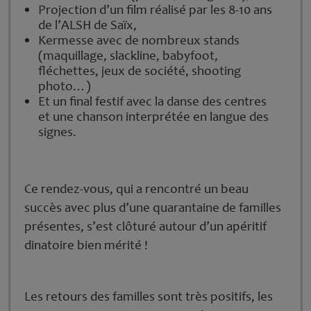
Projection d’un film réalisé par les 8-10 ans
de l’ALSH de Saïx,
Kermesse avec de nombreux stands
(maquillage, slackline, babyfoot,
fléchettes, jeux de société, shooting
photo…)
Et un final festif avec la danse des centres
et une chanson interprétée en langue des
signes.
Ce rendez-vous, qui a rencontré un beau
succès avec plus d’une quarantaine de familles
présentes, s’est clôturé autour d’un apéritif
dinatoire bien mérité !
Les retours des familles sont très positifs, les