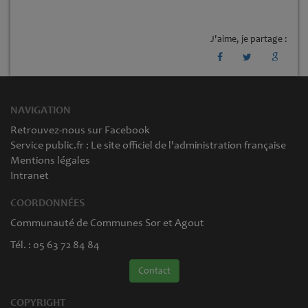
J'aime, je partage :
NAVIGATION
Retrouvez-nous sur Facebook
Service public.fr : Le site officiel de l'administration française
Mentions légales
Intranet
COORDONNÉES
Communauté de Communes Sor et Agout
Tél. : 05 63 72 84 84
Contact
COPYRIGHT