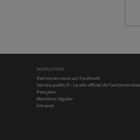
NAVIGATION
Retrouvez-nous sur Facebook
Service public.fr : Le site officiel de l'administratio
française
Mentions légales
Intranet