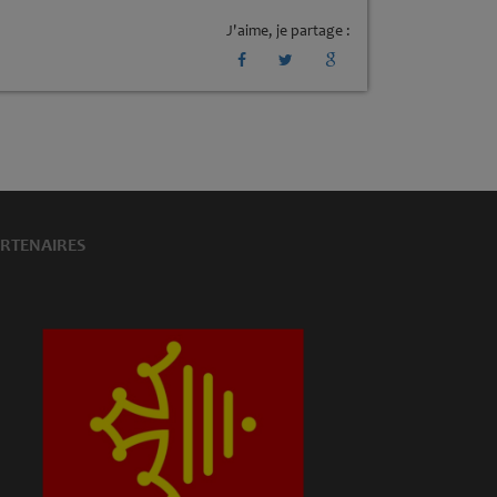
J'aime, je partage :
RTENAIRES