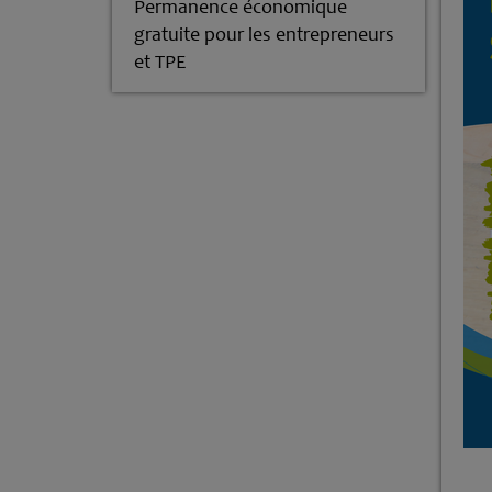
Permanence économique
gratuite pour les entrepreneurs
et TPE