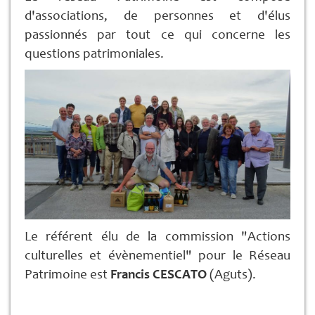
d'associations, de personnes et d'élus
passionnés par tout ce qui concerne les
questions patrimoniales.
Le référent élu de la commission "Actions
culturelles et évènementiel" pour le Réseau
Patrimoine est
Francis CESCATO
(Aguts).