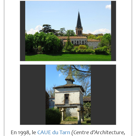
En 1998, le
CAUE du Tarn
(Centre d’Architecture,