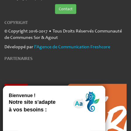
Contact
COPYRIGHT
© Copyright 2016-2017 • Tous Droits Réservés Communauté
de Communes Sor & Agout
Développé par
l'Agence de Communication Freshcore
PARTENAIRES