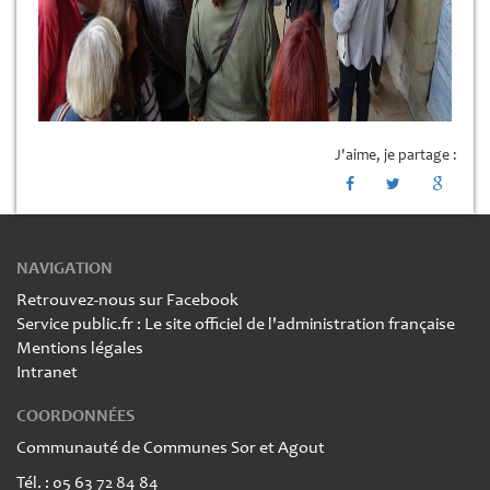
J'aime, je partage :
NAVIGATION
Retrouvez-nous sur Facebook
Service public.fr : Le site officiel de l'administration française
Mentions légales
Intranet
COORDONNÉES
Communauté de Communes Sor et Agout
Tél. : 05 63 72 84 84