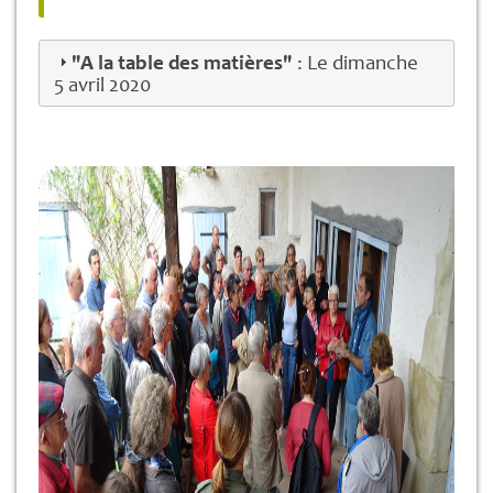
"A la table des matières"
: Le dimanche
5 avril 2020