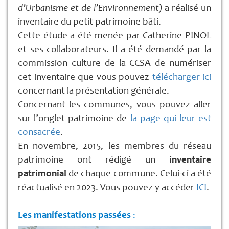
d’Urbanisme et de l’Environnement)
a réalisé un
inventaire du petit patrimoine bâti.
Cette étude a été menée par Catherine PINOL
et ses collaborateurs. Il a été demandé par la
commission culture de la CCSA de numériser
cet inventaire que vous pouvez
télécharger ici
concernant la présentation générale.
Concernant les communes, vous pouvez aller
sur l’onglet patrimoine de
la page qui leur est
consacrée
.
En novembre, 2015, les membres du réseau
patrimoine ont rédigé un
inventaire
patrimonial
de chaque commune. Celui-ci a été
réactualisé en 2023. Vous pouvez y accéder
ICI
.
Les manifestations passées
: