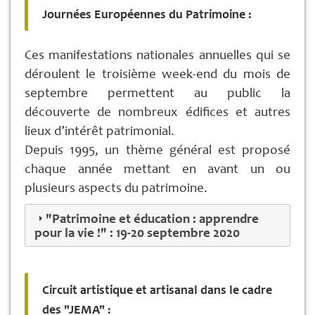
Journées Européennes du Patrimoine :
Ces manifestations nationales annuelles qui se
déroulent le troisième week-end du mois de
septembre permettent au public la
découverte de nombreux édifices et autres
lieux d’intérêt patrimonial.
Depuis 1995, un thème général est proposé
chaque année mettant en avant un ou
plusieurs aspects du patrimoine.
"Patrimoine et éducation : apprendre
pour la vie !" : 19-20 septembre 2020
Circuit artistique et artisanal dans le cadre
des "JEMA" :