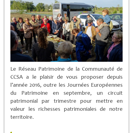
Le Réseau Patrimoine de la Communauté de
CCSA a le plaisir de vous proposer depuis
l’année 2016, outre les Journées Européennes
du Patrimoine en septembre, un circuit
patrimonial par trimestre pour mettre en
valeur les richesses patrimoniales de notre
territoire.