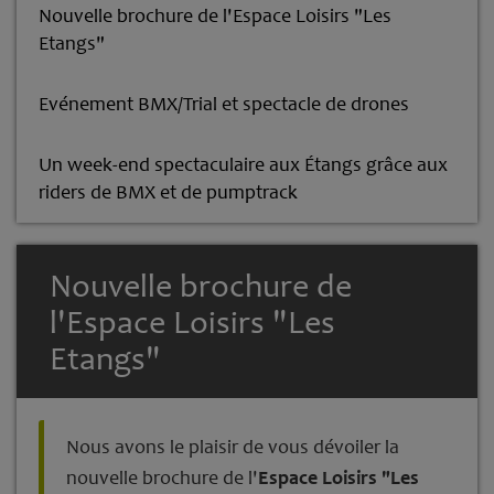
Nouvelle brochure de l'Espace Loisirs "Les
Etangs"
Evénement BMX/Trial et spectacle de drones
Un week-end spectaculaire aux Étangs grâce aux
riders de BMX et de pumptrack
Nouvelle brochure de
l'Espace Loisirs "Les
Etangs"
Nous avons le plaisir de vous dévoiler la
nouvelle brochure de l'
Espace Loisirs "Les