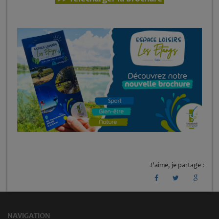
J'aime, je partage :
NAVIGATION