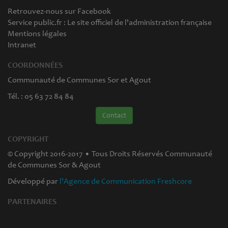
Retrouvez-nous sur Facebook
Service public.fr : Le site officiel de l'administration française
Mentions légales
Intranet
COORDONNÉES
Communauté de Communes Sor et Agout
Tél. : 05 63 72 84 84
Contact
COPYRIGHT
© Copyright 2016-2017 • Tous Droits Réservés Communauté
de Communes Sor & Agout
Développé par
l'Agence de Communication Freshcore
PARTENAIRES