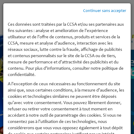
Continuer sans accepter
MENU
Ces données sont traitées par la CCSA et/ou ses partenaires aux
fins suivantes : analyse et amélioration de l’expérience
utilisateur et de l’offre de contenus, produits et services de la
CCSA, mesure et analyse d’audience, interaction avec les
réseaux sociaux, lutte contre la fraude, affichage de publicités
et contenus personnalisés sur le site de la CCSA ou de tiers,
mesure de performance et d’attractivité des publicités et du
contenu. Pour plus d’informations, consulter notre politique de
confidentialité.
A l’exception de ceux nécessaires au fonctionnement du site
ainsi que, sous certaines conditions, à la mesure d’audience, les
cookies et technologies similaires ne peuvent être déposés
qu’avec votre consentement. Vous pouvez librement donner,
refuser ou retirer votre consentement à tout moment en
accédant à notre outil de paramétrage des cookies. Si vous ne
consentez pas à l’utilisation de ces technologies, nous
considérerons que vous vous opposez également à tout dépôt