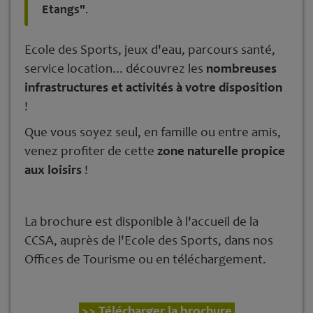
Etangs"
.
Ecole des Sports, jeux d'eau, parcours santé,
service location... découvrez les
nombreuses
infrastructures et activités à votre disposition
!
Que vous soyez seul, en famille ou entre amis,
venez profiter de cette
zone naturelle propice
aux loisirs
!
La brochure est disponible à l'accueil de la
CCSA, auprès de l'Ecole des Sports, dans nos
Offices de Tourisme ou en téléchargement.
>> Télécharger la brochure