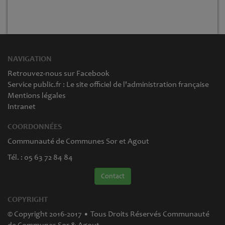
NAVIGATION
Retrouvez-nous sur Facebook
Service public.fr : Le site officiel de l'administration française
Mentions légales
Intranet
COORDONNÉES
Communauté de Communes Sor et Agout
Tél. : 05 63 72 84 84
Contact
COPYRIGHT
© Copyright 2016-2017 • Tous Droits Réservés Communauté
de Communes Sor & Agout