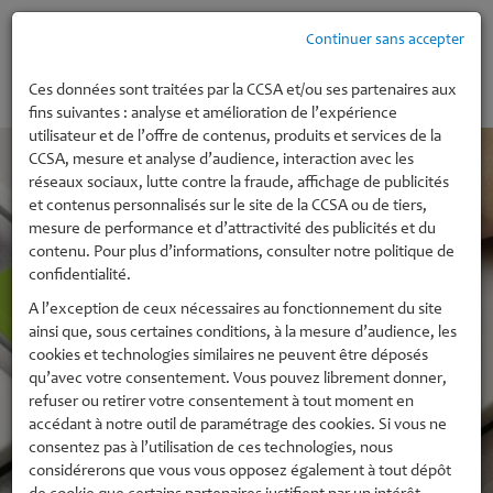
Continuer sans accepter
MENU
Ces données sont traitées par la CCSA et/ou ses partenaires aux
fins suivantes : analyse et amélioration de l’expérience
utilisateur et de l’offre de contenus, produits et services de la
CCSA, mesure et analyse d’audience, interaction avec les
réseaux sociaux, lutte contre la fraude, affichage de publicités
et contenus personnalisés sur le site de la CCSA ou de tiers,
mesure de performance et d’attractivité des publicités et du
contenu. Pour plus d’informations, consulter notre politique de
confidentialité.
A l’exception de ceux nécessaires au fonctionnement du site
ainsi que, sous certaines conditions, à la mesure d’audience, les
cookies et technologies similaires ne peuvent être déposés
qu’avec votre consentement. Vous pouvez librement donner,
refuser ou retirer votre consentement à tout moment en
accédant à notre outil de paramétrage des cookies. Si vous ne
consentez pas à l’utilisation de ces technologies, nous
considérerons que vous vous opposez également à tout dépôt