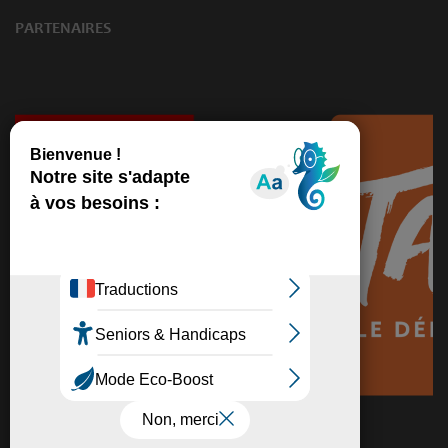
PARTENAIRES