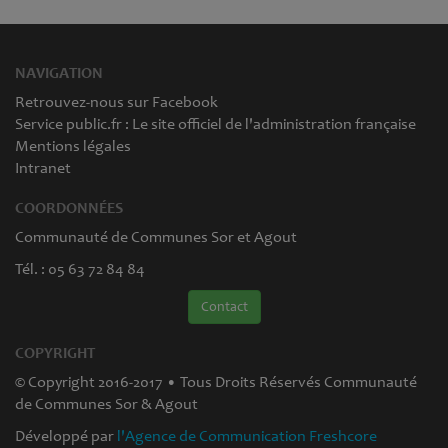
NAVIGATION
Retrouvez-nous sur Facebook
Service public.fr : Le site officiel de l'administration française
Mentions légales
Intranet
COORDONNÉES
Communauté de Communes Sor et Agout
Tél. : 05 63 72 84 84
Contact
COPYRIGHT
© Copyright 2016-2017 • Tous Droits Réservés Communauté
de Communes Sor & Agout
Développé par
l'Agence de Communication Freshcore