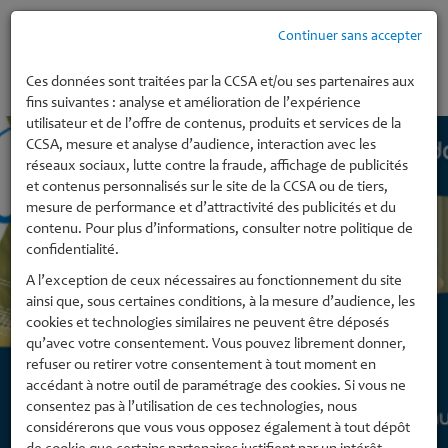
Continuer sans accepter
MENU
Ces données sont traitées par la CCSA et/ou ses partenaires aux
fins suivantes : analyse et amélioration de l’expérience
utilisateur et de l’offre de contenus, produits et services de la
CCSA, mesure et analyse d’audience, interaction avec les
réseaux sociaux, lutte contre la fraude, affichage de publicités
et contenus personnalisés sur le site de la CCSA ou de tiers,
mesure de performance et d’attractivité des publicités et du
contenu. Pour plus d’informations, consulter notre politique de
confidentialité.
A l’exception de ceux nécessaires au fonctionnement du site
ainsi que, sous certaines conditions, à la mesure d’audience, les
cookies et technologies similaires ne peuvent être déposés
qu’avec votre consentement. Vous pouvez librement donner,
refuser ou retirer votre consentement à tout moment en
accédant à notre outil de paramétrage des cookies. Si vous ne
consentez pas à l’utilisation de ces technologies, nous
considérerons que vous vous opposez également à tout dépôt