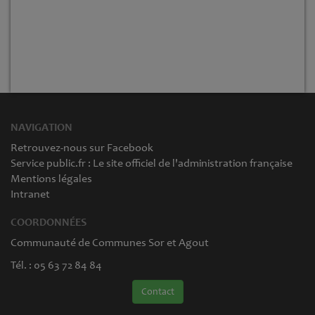
NAVIGATION
Retrouvez-nous sur Facebook
Service public.fr : Le site officiel de l'administration française
Mentions légales
Intranet
COORDONNÉES
Communauté de Communes Sor et Agout
Tél. : 05 63 72 84 84
Contact