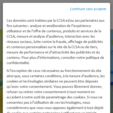
Continuer sans accepter
MENU
Ces données sont traitées par la CCSA et/ou ses partenaires aux
fins suivantes : analyse et amélioration de l’expérience
utilisateur et de l’offre de contenus, produits et services de la
CCSA, mesure et analyse d’audience, interaction avec les
réseaux sociaux, lutte contre la fraude, affichage de publicités
et contenus personnalisés sur le site de la CCSA ou de tiers,
mesure de performance et d’attractivité des publicités et du
contenu. Pour plus d’informations, consulter notre politique de
confidentialité.
A l’exception de ceux nécessaires au fonctionnement du site
ainsi que, sous certaines conditions, à la mesure d’audience, les
cookies et technologies similaires ne peuvent être déposés
qu’avec votre consentement. Vous pouvez librement donner,
refuser ou retirer votre consentement à tout moment en
accédant à notre outil de paramétrage des cookies. Si vous ne
consentez pas à l’utilisation de ces technologies, nous
considérerons que vous vous opposez également à tout dépôt