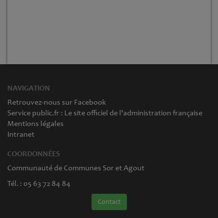
NAVIGATION
Retrouvez-nous sur Facebook
Service public.fr : Le site officiel de l'administration française
Mentions légales
Intranet
COORDONNÉES
Communauté de Communes Sor et Agout
Tél. : 05 63 72 84 84
Contact