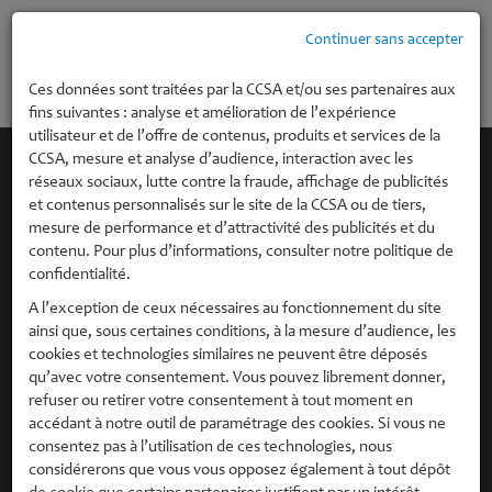
Continuer sans accepter
MENU
Ces données sont traitées par la CCSA et/ou ses partenaires aux
fins suivantes : analyse et amélioration de l’expérience
utilisateur et de l’offre de contenus, produits et services de la
CCSA, mesure et analyse d’audience, interaction avec les
réseaux sociaux, lutte contre la fraude, affichage de publicités
et contenus personnalisés sur le site de la CCSA ou de tiers,
mesure de performance et d’attractivité des publicités et du
contenu. Pour plus d’informations, consulter notre politique de
confidentialité.
A l’exception de ceux nécessaires au fonctionnement du site
ainsi que, sous certaines conditions, à la mesure d’audience, les
cookies et technologies similaires ne peuvent être déposés
qu’avec votre consentement. Vous pouvez librement donner,
refuser ou retirer votre consentement à tout moment en
accédant à notre outil de paramétrage des cookies. Si vous ne
consentez pas à l’utilisation de ces technologies, nous
considérerons que vous vous opposez également à tout dépôt