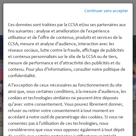
Continuer sans accepter
MENU
Ces données sont traitées par la CCSA et/ou ses partenaires aux
fins suivantes : analyse et amélioration de l’expérience
utilisateur et de l’offre de contenus, produits et services de la
CCSA, mesure et analyse d’audience, interaction avec les
réseaux sociaux, lutte contre la fraude, affichage de publicités
et contenus personnalisés sur le site de la CCSA ou de tiers,
mesure de performance et d’attractivité des publicités et du
contenu. Pour plus d’informations, consulter notre politique de
confidentialité.
A l’exception de ceux nécessaires au fonctionnement du site
ainsi que, sous certaines conditions, à la mesure d’audience, les
cookies et technologies similaires ne peuvent être déposés
qu’avec votre consentement. Vous pouvez librement donner,
refuser ou retirer votre consentement à tout moment en
accédant à notre outil de paramétrage des cookies. Si vous ne
consentez pas à l’utilisation de ces technologies, nous
considérerons que vous vous opposez également à tout dépôt