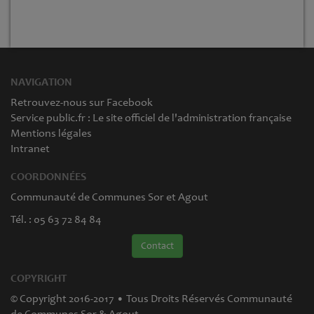
NAVIGATION
Retrouvez-nous sur Facebook
Service public.fr : Le site officiel de l'administration française
Mentions légales
Intranet
COORDONNÉES
Communauté de Communes Sor et Agout
Tél. : 05 63 72 84 84
Contact
COPYRIGHT
© Copyright 2016-2017 • Tous Droits Réservés Communauté
de Communes Sor & Agout