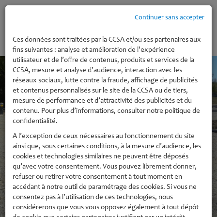
Continuer sans accepter
MENU
Ces données sont traitées par la CCSA et/ou ses partenaires aux
fins suivantes : analyse et amélioration de l’expérience
utilisateur et de l’offre de contenus, produits et services de la
CCSA, mesure et analyse d’audience, interaction avec les
réseaux sociaux, lutte contre la fraude, affichage de publicités
et contenus personnalisés sur le site de la CCSA ou de tiers,
mesure de performance et d’attractivité des publicités et du
contenu. Pour plus d’informations, consulter notre politique de
confidentialité.
A l’exception de ceux nécessaires au fonctionnement du site
ainsi que, sous certaines conditions, à la mesure d’audience, les
cookies et technologies similaires ne peuvent être déposés
qu’avec votre consentement. Vous pouvez librement donner,
refuser ou retirer votre consentement à tout moment en
accédant à notre outil de paramétrage des cookies. Si vous ne
consentez pas à l’utilisation de ces technologies, nous
considérerons que vous vous opposez également à tout dépôt