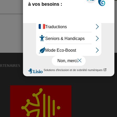
RTENAIRES