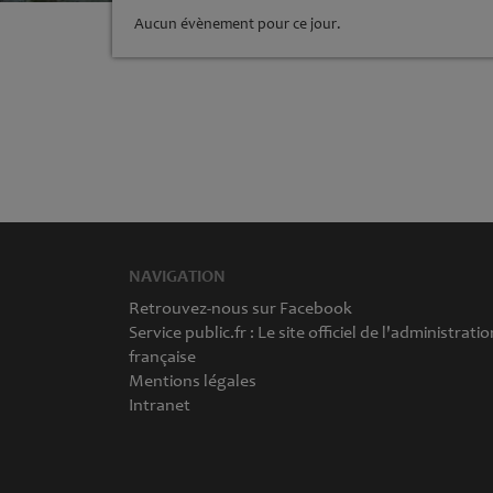
Aucun évènement pour ce jour.
NAVIGATION
Retrouvez-nous sur Facebook
Service public.fr : Le site officiel de l'administratio
française
Mentions légales
Intranet